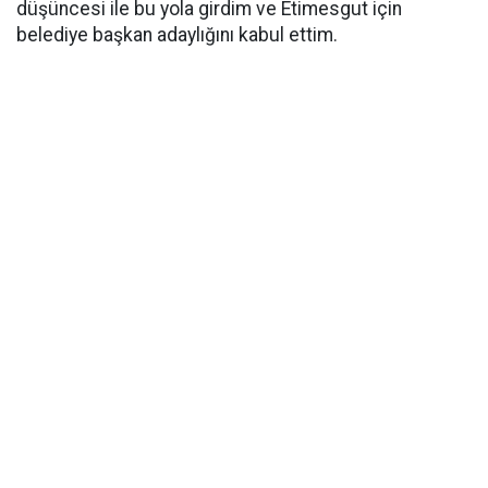
düşüncesi ile bu yola girdim ve Etimesgut için
belediye başkan adaylığını kabul ettim.