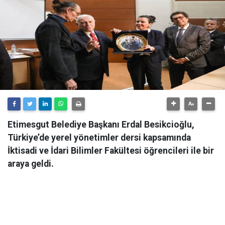
Etimesgut Belediye Başkanı Erdal Besikcioğlu,
Türkiye’de yerel yönetimler dersi kapsamında
İktisadi ve İdari Bilimler Fakültesi öğrencileri ile bir
araya geldi.