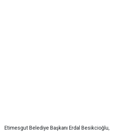
Etimesgut Belediye Başkanı Erdal Besikcioğlu,