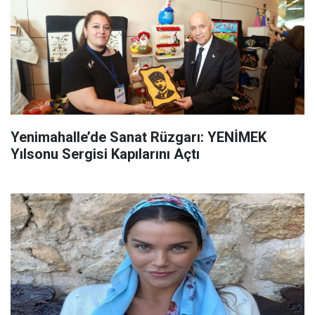
Yenimahalle’de Sanat Rüzgarı: YENİMEK
Yılsonu Sergisi Kapılarını Açtı