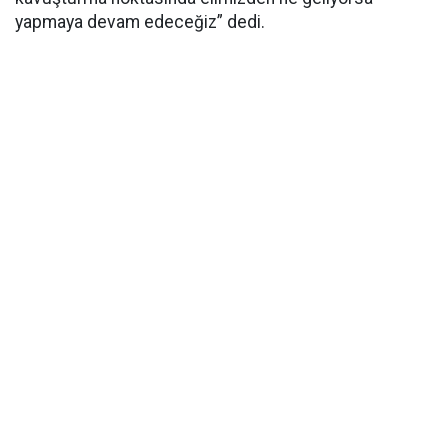
yapmaya devam edeceğiz” dedi.