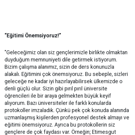
“Eğitimi Önemsiyoruz!”
"Geleceğimiz olan siz gençlerimizle birlikte olmaktan
duyduğum memnuniyeti dile getirmek istiyorum.
Bizim çalışma alanımız, sizin de ders konunuzla
alakalı. Eğitimini çok önemsiyoruz. Bu sebeple, sizleri
geleceğe ne kadar iyi hazırlayabilirsek ülkemizde o
denli güçlü olur. Sizin gibi pırıl pırıl üniversite
öğrencileri ile bir araya gelmekten büyük keyif
alıyorum. Bazı üniversiteler ile farklı konularda
protokoller imzaladık. Çünkü pek çok konuda alanında
uzmanlaşmış kişilerden profesyonel destek almayı ve
eğitimi önemsiyoruz. Ayrıca bu protokollerin siz
gençlere de çok faydası var. Örneğin; Etimesgut