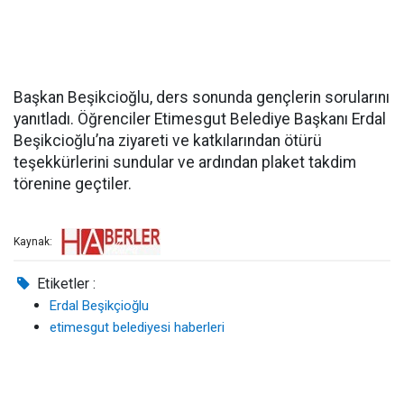
Başkan Beşikcioğlu, ders sonunda gençlerin sorularını
yanıtladı. Öğrenciler Etimesgut Belediye Başkanı Erdal
Beşikcioğlu’na ziyareti ve katkılarından ötürü
teşekkürlerini sundular ve ardından plaket takdim
törenine geçtiler.
Kaynak:
Etiketler :
Erdal Beşikçioğlu
etimesgut belediyesi haberleri