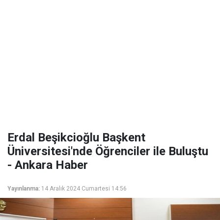
Erdal Beşikcioğlu Başkent
Üniversitesi'nde Öğrenciler ile Buluştu
- Ankara Haber
Yayınlanma:
14 Aralık 2024 Cumartesi 14:56