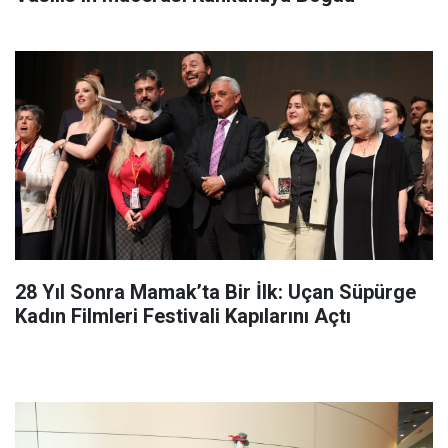
28 Yıl Sonra Mamak’ta Bir İlk: Uçan Süpürge
Kadın Filmleri Festivali Kapılarını Açtı