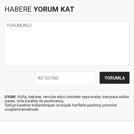
HABERE
YORUM KAT
UYARI:
Küfür, hakaret, rencide edici cümleler veya imalar, inançlara saldırı
içeren, imla kuralları ile yazılmamış,
Türkçe karakter kullanılmayan ve büyük harflerle yazılmış yorumlar
onaylanmamaktadır.