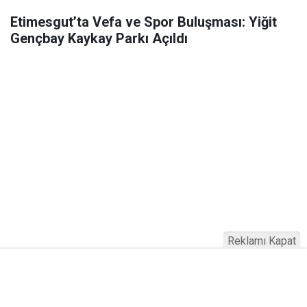
Etimesgut’ta Vefa ve Spor Buluşması: Yiğit
Gençbay Kaykay Parkı Açıldı
Reklamı Kapat