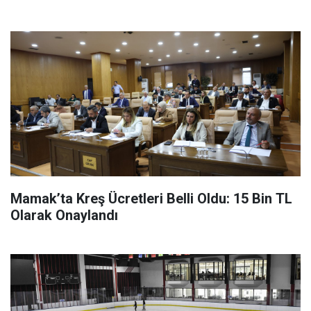
Mamak’ta Kreş Ücretleri Belli Oldu: 15 Bin TL
Olarak Onaylandı