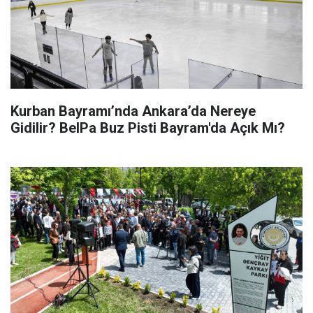
Kurban Bayramı’nda Ankara’da Nereye
Gidilir? BelPa Buz Pisti Bayram'da Açık Mı?