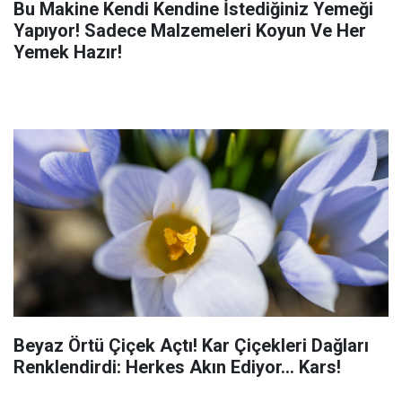
Bu Makine Kendi Kendine İstediğiniz Yemeği
Yapıyor! Sadece Malzemeleri Koyun Ve Her
Yemek Hazır!
Beyaz Örtü Çiçek Açtı! Kar Çiçekleri Dağları
Renklendirdi: Herkes Akın Ediyor... Kars!