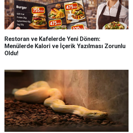
Restoran ve Kafelerde Yeni Dönem:
Menülerde Kalori ve İçerik Yazılması Zorunlu
Oldu!