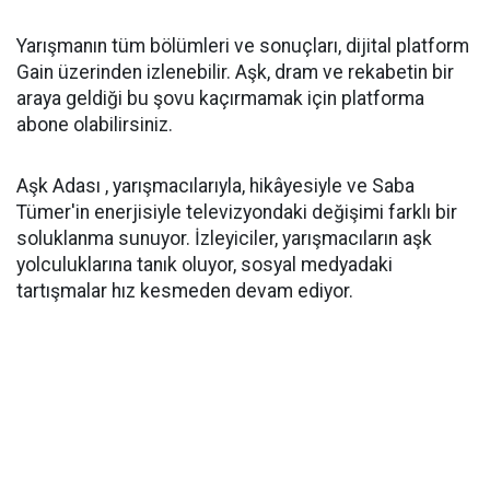
Yarışmanın tüm bölümleri ve sonuçları, dijital platform
Gain üzerinden izlenebilir. Aşk, dram ve rekabetin bir
araya geldiği bu şovu kaçırmamak için platforma
abone olabilirsiniz.
Aşk Adası , yarışmacılarıyla, hikâyesiyle ve Saba
Tümer'in enerjisiyle televizyondaki değişimi farklı bir
soluklanma sunuyor. İzleyiciler, yarışmacıların aşk
yolculuklarına tanık oluyor, sosyal medyadaki
tartışmalar hız kesmeden devam ediyor.