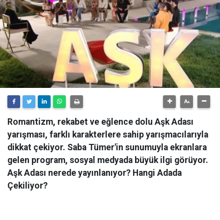
Romantizm, rekabet ve eğlence dolu Aşk Adası
yarışması, farklı karakterlere sahip yarışmacılarıyla
dikkat çekiyor. Saba Tümer'in sunumuyla ekranlara
gelen program, sosyal medyada büyük ilgi görüyor.
Aşk Adası nerede yayınlanıyor? Hangi Adada
Çekiliyor?