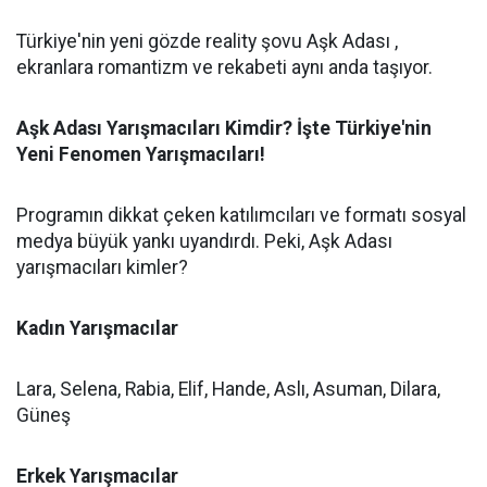
Türkiye'nin yeni gözde reality şovu Aşk Adası ,
ekranlara romantizm ve rekabeti aynı anda taşıyor.
Aşk Adası Yarışmacıları Kimdir? İşte Türkiye'nin
Yeni Fenomen Yarışmacıları!
Programın dikkat çeken katılımcıları ve formatı sosyal
medya büyük yankı uyandırdı. Peki, Aşk Adası
yarışmacıları kimler?
Kadın Yarışmacılar
Lara, Selena, Rabia, Elif, Hande, Aslı, Asuman, Dilara,
Güneş
Erkek Yarışmacılar