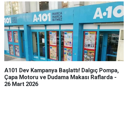
A101 Dev Kampanya Başlattı! Dalgıç Pompa,
Çapa Motoru ve Dudama Makası Raflarda -
26 Mart 2026