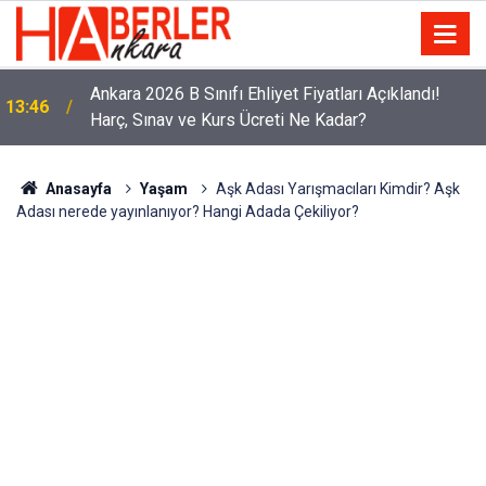
Ankara 2026 B Sınıfı Ehliyet Fiyatları Açıklandı!
13:46
Harç, Sınav ve Kurs Ücreti Ne Kadar?
Anasayfa
Yaşam
Aşk Adası Yarışmacıları Kimdir? Aşk
Adası nerede yayınlanıyor? Hangi Adada Çekiliyor?