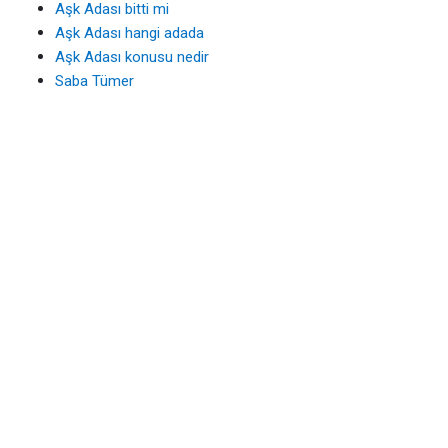
Aşk Adası bitti mi
Aşk Adası hangi adada
Aşk Adası konusu nedir
Saba Tümer