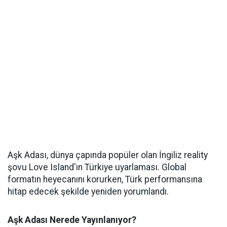
Aşk Adası, dünya çapında popüler olan İngiliz reality
şovu Love Island'ın Türkiye uyarlaması. Global
formatın heyecanını korurken, Türk performansına
hitap edecek şekilde yeniden yorumlandı.
Aşk Adası Nerede Yayınlanıyor?