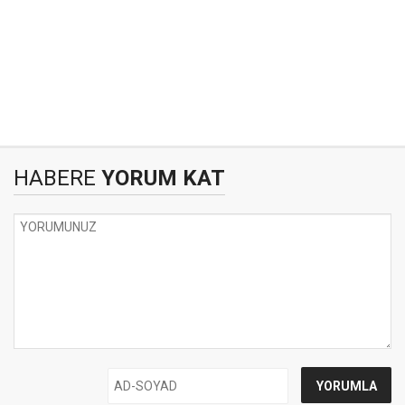
HABERE
YORUM KAT