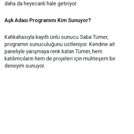
daha da heyecanlı hale getiriyor.
Aşk Adası Programını Kim Sunuyor?
Kahkahasıyla kayıtlı ünlü sunucu Saba Tümer,
programın sunuculuğunu üstleniyor. Kendine ait
paneliyle yarışmaya renk katan Tümer, hem
katılımcıların hem de projeleri için muhteşem bir
deneyim sunuyor.