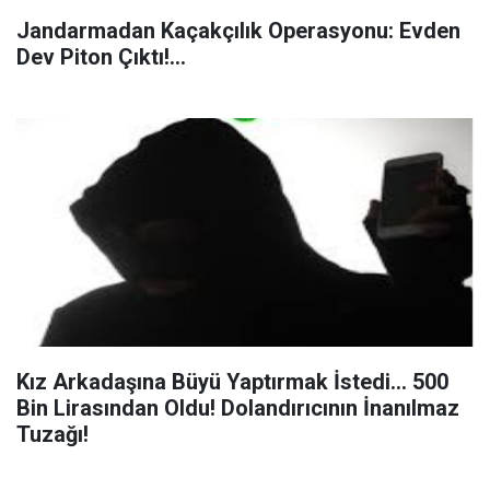
Jandarmadan Kaçakçılık Operasyonu: Evden
Dev Piton Çıktı!...
Kız Arkadaşına Büyü Yaptırmak İstedi... 500
Bin Lirasından Oldu! Dolandırıcının İnanılmaz
Tuzağı!