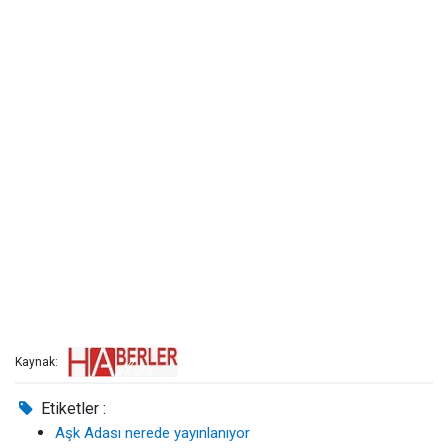
Kaynak:
Etiketler :
Aşk Adası nerede yayınlanıyor