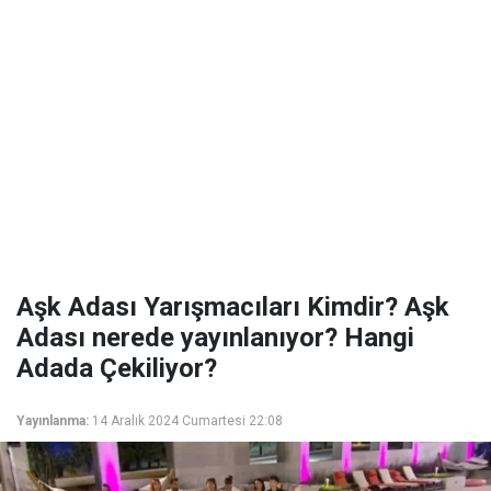
Aşk Adası Yarışmacıları Kimdir? Aşk
Adası nerede yayınlanıyor? Hangi
Adada Çekiliyor?
Yayınlanma:
14 Aralık 2024 Cumartesi 22:08