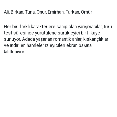
Ali, Birkan, Tuna, Onur, Emirhan, Furkan, Ömür
Her biri farklı karakterlere sahip olan yarışmacılar, türü
test süresince yürütülene sürükleyici bir hikaye
sunuyor. Adada yaşanan romantik anlar, kıskançlıklar
ve indirilen hamleler izleyicileri ekran başına
kilitleniyor.