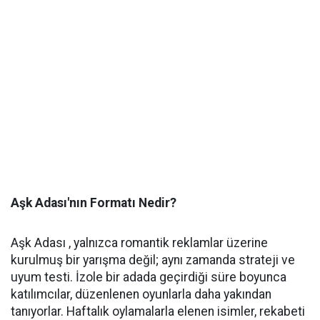
Aşk Adası'nın Formatı Nedir?
Aşk Adası , yalnızca romantik reklamlar üzerine
kurulmuş bir yarışma değil; aynı zamanda strateji ve
uyum testi. İzole bir adada geçirdiği süre boyunca
katılımcılar, düzenlenen oyunlarla daha yakından
tanıyorlar. Haftalık oylamalarla elenen isimler, rekabeti