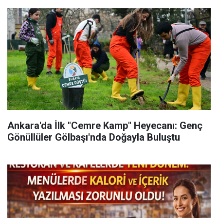
Ankara'da İlk "Cemre Kamp" Heyecanı: Genç
Gönüllüler Gölbaşı'nda Doğayla Buluştu