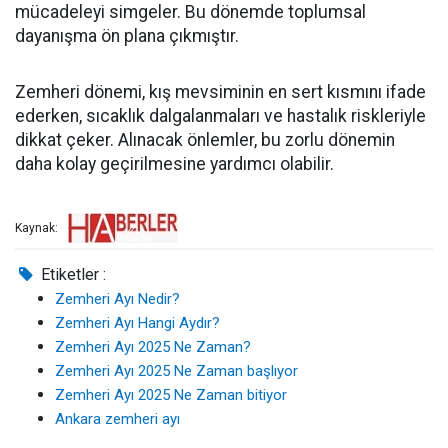
mücadeleyi simgeler. Bu dönemde toplumsal
dayanışma ön plana çıkmıştır.
Zemheri dönemi, kış mevsiminin en sert kısmını ifade
ederken, sıcaklık dalgalanmaları ve hastalık riskleriyle
dikkat çeker. Alınacak önlemler, bu zorlu dönemin
daha kolay geçirilmesine yardımcı olabilir.
Kaynak:
Etiketler :
Zemheri Ayı Nedir?
Zemheri Ayı Hangi Aydır?
Zemheri Ayı 2025 Ne Zaman?
Zemheri Ayı 2025 Ne Zaman başlıyor
Zemheri Ayı 2025 Ne Zaman bitiyor
Ankara zemheri ayı