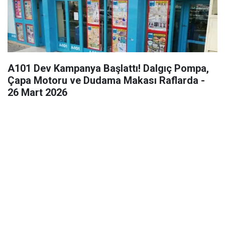
A101 Dev Kampanya Başlattı! Dalgıç Pompa,
Çapa Motoru ve Dudama Makası Raflarda -
26 Mart 2026