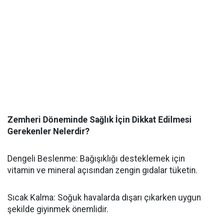
Zemheri Döneminde Sağlık İçin Dikkat Edilmesi
Gerekenler Nelerdir?
Dengeli Beslenme: Bağışıklığı desteklemek için
vitamin ve mineral açısından zengin gıdalar tüketin.
Sıcak Kalma: Soğuk havalarda dışarı çıkarken uygun
şekilde giyinmek önemlidir.