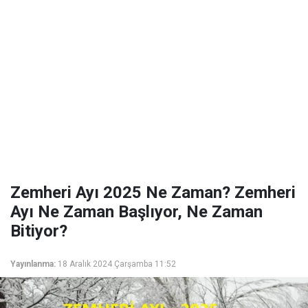
Zemheri Ayı 2025 Ne Zaman? Zemheri
Ayı Ne Zaman Başlıyor, Ne Zaman
Bitiyor?
Yayınlanma:
18 Aralık 2024 Çarşamba 11:52