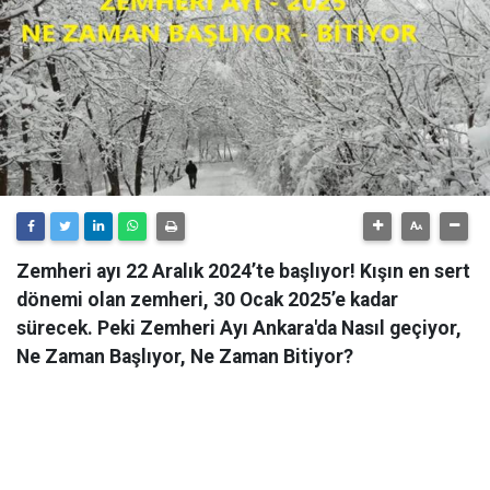
Zemheri ayı 22 Aralık 2024’te başlıyor! Kışın en sert
dönemi olan zemheri, 30 Ocak 2025’e kadar
sürecek. Peki Zemheri Ayı Ankara'da Nasıl geçiyor,
Ne Zaman Başlıyor, Ne Zaman Bitiyor?