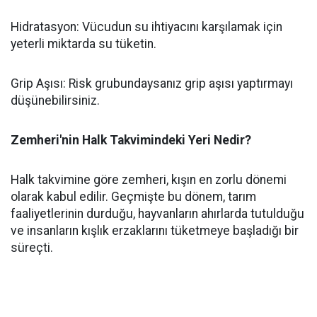
Hidratasyon: Vücudun su ihtiyacını karşılamak için
yeterli miktarda su tüketin.
Grip Aşısı: Risk grubundaysanız grip aşısı yaptırmayı
düşünebilirsiniz.
Zemheri'nin Halk Takvimindeki Yeri Nedir?
Halk takvimine göre zemheri, kışın en zorlu dönemi
olarak kabul edilir. Geçmişte bu dönem, tarım
faaliyetlerinin durduğu, hayvanların ahırlarda tutulduğu
ve insanların kışlık erzaklarını tüketmeye başladığı bir
süreçti.