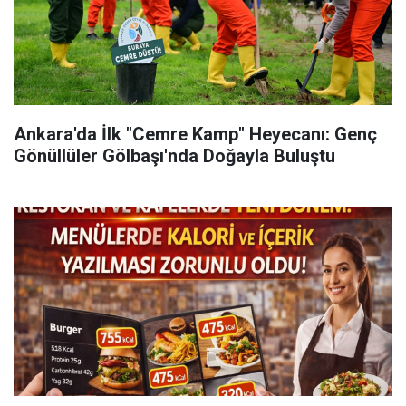
Ankara'da İlk "Cemre Kamp" Heyecanı: Genç
Gönüllüler Gölbaşı'nda Doğayla Buluştu