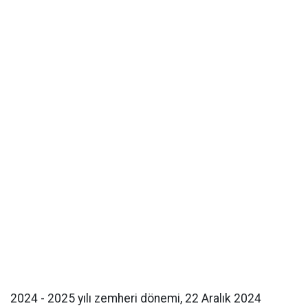
2024 - 2025 yılı zemheri dönemi, 22 Aralık 2024