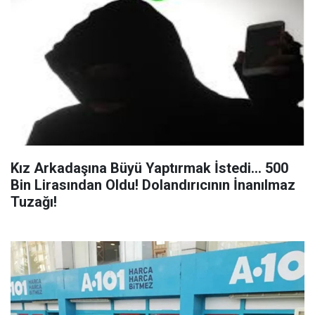
Kız Arkadaşına Büyü Yaptırmak İstedi... 500
Bin Lirasından Oldu! Dolandırıcının İnanılmaz
Tuzağı!