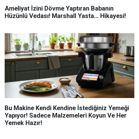
Ameliyat İzini Dövme Yaptıran Babanın
Hüzünlü Vedası! Marshall Yasta... Hikayesi!
Bu Makine Kendi Kendine İstediğiniz Yemeği
Yapıyor! Sadece Malzemeleri Koyun Ve Her
Yemek Hazır!