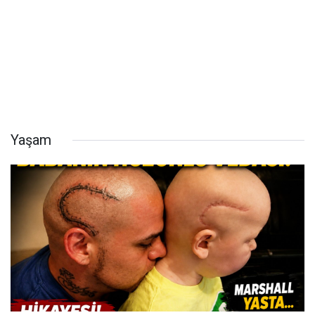
Yaşam