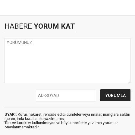
HABERE
YORUM KAT
UYARI:
Küfür, hakaret, rencide edici cümleler veya imalar, inançlara saldırı
içeren, imla kuralları ile yazılmamış,
Türkçe karakter kullanılmayan ve büyük harflerle yazılmış yorumlar
onaylanmamaktadır.