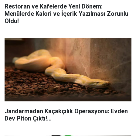
Restoran ve Kafelerde Yeni Dönem:
Menülerde Kalori ve İçerik Yazılması Zorunlu
Oldu!
Jandarmadan Kaçakçılık Operasyonu: Evden
Dev Piton Çıktı!...