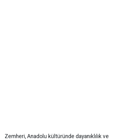
Zemheri, Anadolu kültüründe dayanıklılık ve