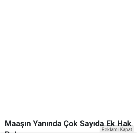
Maaşın Yanında Çok Sayıda Ek Hak
Reklamı Kapat
Bulunuyor