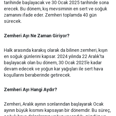
tarihinde başlayacak ve 30 Ocak 2025 tarihinde sona
erecek. Bu dönem, kış mevsiminin en sert ve soğuk
zamanını ifade eder. Zemheri toplamda 40 gün
sürecek.
Zemheri Ayı Ne Zaman Giriyor?
Halk arasında karakış olarak da bilinen zemheri, kışın
en soğuk günlerini kapsar. 2024 yılında 22 Aralık’ta
başlayacak olan bu dönem, 30 Ocak 2025’e kadar
devam edecek ve yoğun kar yağışları ile sert hava
koşullarını beraberinde getirecek.
Zemheri Ayı Hangi Aydır?
Zemheri, Aralık ayının sonlarından başlayarak Ocak
ayının büyük kısmını kapsayan bir dönemdir. Bu süreç,