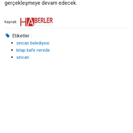
gerçekleşmeye devam edecek.
Kaynak:
Etiketler :
sincan belediyesi
kitap kafe nerede
sincan