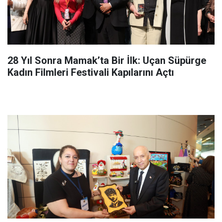
28 Yıl Sonra Mamak’ta Bir İlk: Uçan Süpürge
Kadın Filmleri Festivali Kapılarını Açtı