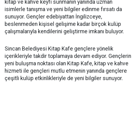
kitap ve kahve keyfi sunmanın yanında uzman
isimlerle tanışma ve yeni bilgiler edinme fırsatı da
sunuyor. Gençler edebiyattan İngilizceye,
beslenmeden kişisel gelişime kadar birçok kulüp
çalışmalarıyla kendilerini geliştirme imkanı buluyor.
Sincan Belediyesi Kitap Kafe gençlere yönelik
içerikleriyle takdir toplamaya devam ediyor. Gençlerin
yeni buluşma noktası olan Kitap Kafe, kitap ve kahve
hizmeti ile gençleri mutlu etmenin yanında gençlere
çeşitli kulüp etkinlikleriyle de yeni bilgiler sunuyor.