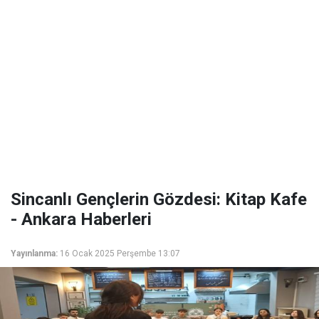
Sincanlı Gençlerin Gözdesi: Kitap Kafe
- Ankara Haberleri
Yayınlanma:
16 Ocak 2025 Perşembe 13:07