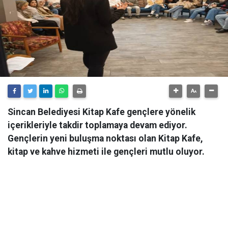
Sincan Belediyesi Kitap Kafe gençlere yönelik
içerikleriyle takdir toplamaya devam ediyor.
Gençlerin yeni buluşma noktası olan Kitap Kafe,
kitap ve kahve hizmeti ile gençleri mutlu oluyor.