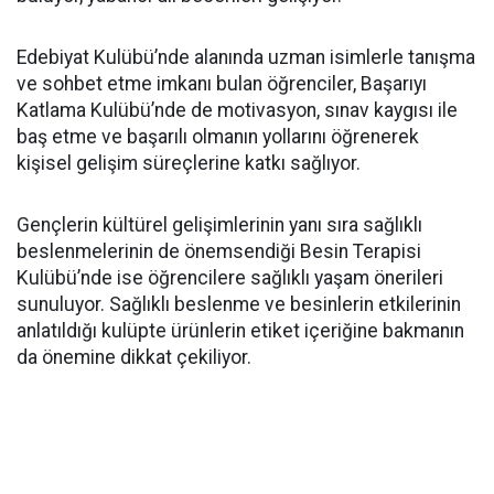
Edebiyat Kulübü’nde alanında uzman isimlerle tanışma
ve sohbet etme imkanı bulan öğrenciler, Başarıyı
Katlama Kulübü’nde de motivasyon, sınav kaygısı ile
baş etme ve başarılı olmanın yollarını öğrenerek
kişisel gelişim süreçlerine katkı sağlıyor.
Gençlerin kültürel gelişimlerinin yanı sıra sağlıklı
beslenmelerinin de önemsendiği Besin Terapisi
Kulübü’nde ise öğrencilere sağlıklı yaşam önerileri
sunuluyor. Sağlıklı beslenme ve besinlerin etkilerinin
anlatıldığı kulüpte ürünlerin etiket içeriğine bakmanın
da önemine dikkat çekiliyor.