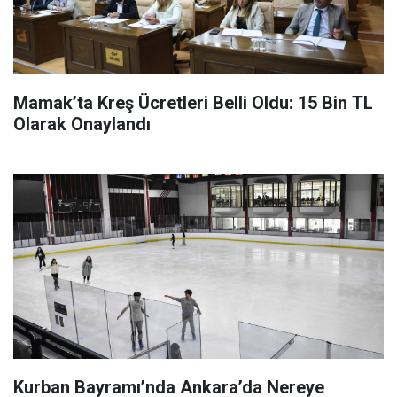
Mamak’ta Kreş Ücretleri Belli Oldu: 15 Bin TL
Olarak Onaylandı
Kurban Bayramı’nda Ankara’da Nereye