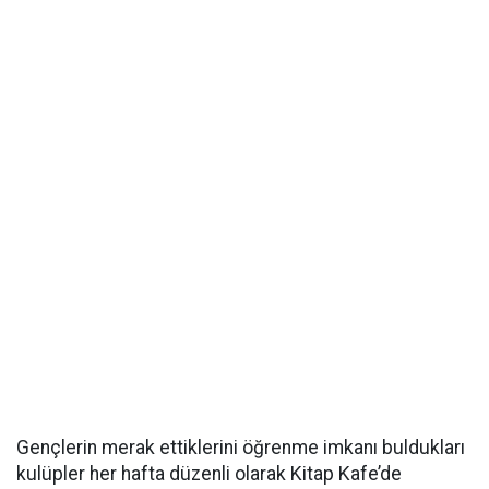
Gençlerin merak ettiklerini öğrenme imkanı buldukları
kulüpler her hafta düzenli olarak Kitap Kafe’de