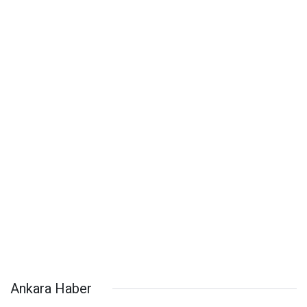
Ankara Haber