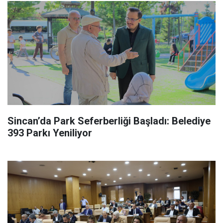
Sincan’da Park Seferberliği Başladı: Belediye
393 Parkı Yeniliyor