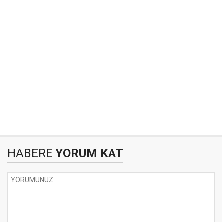
HABERE
YORUM KAT