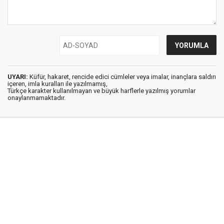
UYARI:
Küfür, hakaret, rencide edici cümleler veya imalar, inançlara saldırı
içeren, imla kuralları ile yazılmamış,
Türkçe karakter kullanılmayan ve büyük harflerle yazılmış yorumlar
onaylanmamaktadır.