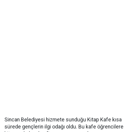
Sincan Belediyesi hizmete sunduğu Kitap Kafe kısa
sürede gençlerin ilgi odağı oldu. Bu kafe öğrencilere