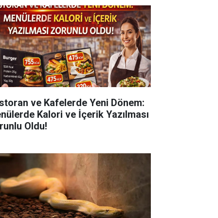
storan ve Kafelerde Yeni Dönem:
nülerde Kalori ve İçerik Yazılması
runlu Oldu!