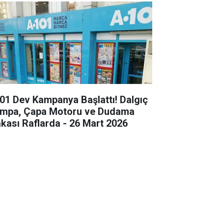
01 Dev Kampanya Başlattı! Dalgıç
mpa, Çapa Motoru ve Dudama
kası Raflarda - 26 Mart 2026