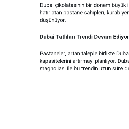
Dubai çikolatasının bir dönem büyük il
hatırlatan pastane sahipleri, kurabiye
düşünüyor.
Dubai Tatlıları Trendi Devam Ediyor
Pastaneler, artan taleple birlikte Dubai
kapasitelerini artırmayı planlıyor. Dub
magnoliası ile bu trendin uzun süre 