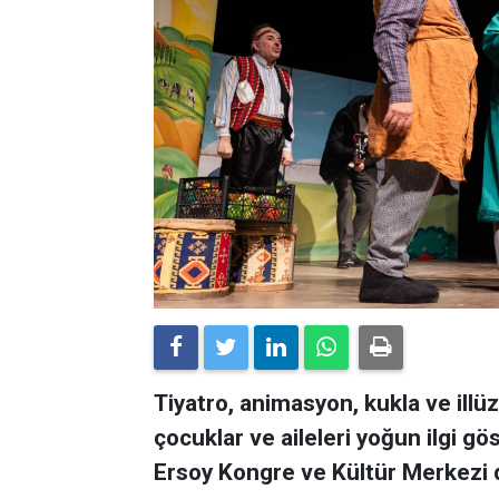
Tiyatro, animasyon, kukla ve illüz
çocuklar ve aileleri yoğun ilgi g
Ersoy Kongre ve Kültür Merkezi dol