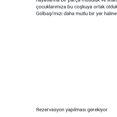
çocuklarımıza bu coşkuya ortak oldukl
Gölbaşı’mızı daha mutlu bir yer haline
Rezervasyon yapılması gerekiyor