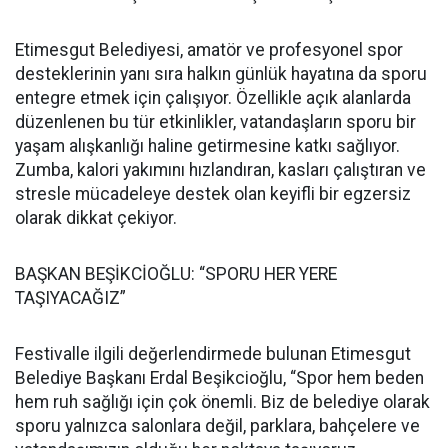
Etimesgut Belediyesi, amatör ve profesyonel spor
desteklerinin yanı sıra halkın günlük hayatına da sporu
entegre etmek için çalışıyor. Özellikle açık alanlarda
düzenlenen bu tür etkinlikler, vatandaşların sporu bir
yaşam alışkanlığı haline getirmesine katkı sağlıyor.
Zumba, kalori yakımını hızlandıran, kasları çalıştıran ve
stresle mücadeleye destek olan keyifli bir egzersiz
olarak dikkat çekiyor.
BAŞKAN BEŞİKCİOĞLU: “SPORU HER YERE
TAŞIYACAĞIZ”
Festivalle ilgili değerlendirmede bulunan Etimesgut
Belediye Başkanı Erdal Beşikcioğlu, “Spor hem beden
hem ruh sağlığı için çok önemli. Biz de belediye olarak
sporu yalnızca salonlara değil, parklara, bahçelere ve