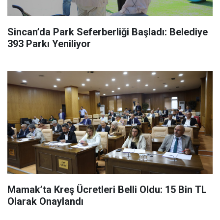
Sincan’da Park Seferberliği Başladı: Belediye
393 Parkı Yeniliyor
Mamak’ta Kreş Ücretleri Belli Oldu: 15 Bin TL
Olarak Onaylandı