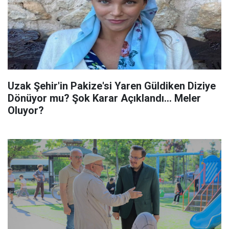
Uzak Şehir'in Pakize'si Yaren Güldiken Diziye
Dönüyor mu? Şok Karar Açıklandı... Meler
Oluyor?