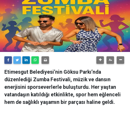
Etimesgut Belediyesi’nin Göksu Parkı’nda
düzenlediği Zumba Festivali, müzik ve dansın
enerjisini sporseverlerle buluşturdu. Her yaştan
vatandaşın katıldığı etkinlikte, spor hem eğlenceli
hem de sağlıklı yaşamın bir parçası haline geldi.