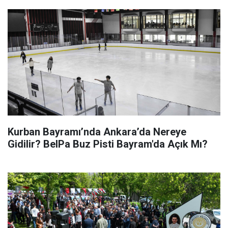
Kurban Bayramı’nda Ankara’da Nereye
Gidilir? BelPa Buz Pisti Bayram'da Açık Mı?