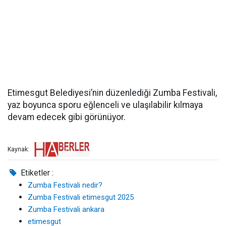
Etimesgut Belediyesi’nin düzenlediği Zumba Festivali,
yaz boyunca sporu eğlenceli ve ulaşılabilir kılmaya
devam edecek gibi görünüyor.
Kaynak:
Etiketler :
Zumba Festivali nedir?
Zumba Festivali etimesgut 2025
Zumba Festivali ankara
etimesgut