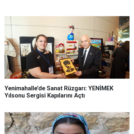
Yenimahalle’de Sanat Rüzgarı: YENİMEK
Yılsonu Sergisi Kapılarını Açtı