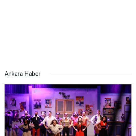
Ankara Haber