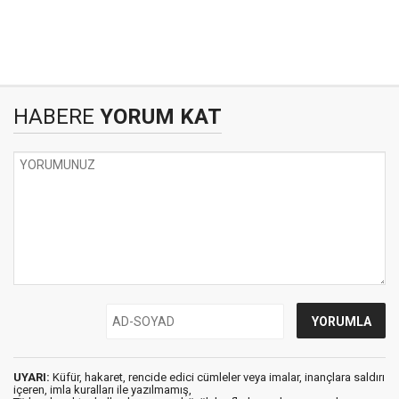
HABERE
YORUM KAT
UYARI:
Küfür, hakaret, rencide edici cümleler veya imalar, inançlara saldırı
içeren, imla kuralları ile yazılmamış,