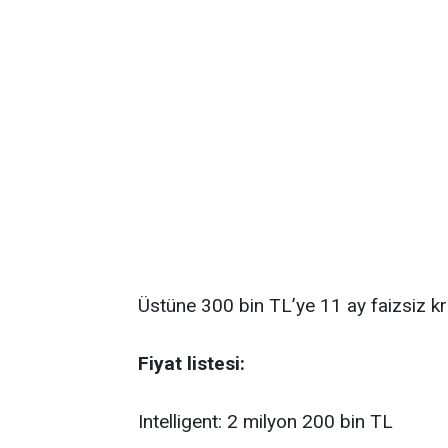
Üstüne 300 bin TL’ye 11 ay faizsiz kr
Fiyat listesi:
Intelligent: 2 milyon 200 bin TL