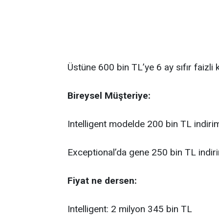
Üstüne 600 bin TL’ye 6 ay sıfır faizli k
Bireysel Müşteriye:
Intelligent modelde 200 bin TL indiri
Exceptional’da gene 250 bin TL indir
Fiyat ne dersen:
Intelligent: 2 milyon 345 bin TL