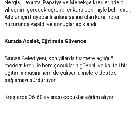
Nergis, Lavanta, Papatya ve Menekşe kreşlerinde bu
yıl eğitim görecek öğrenciler kura çekimiyle belirlendi.
Aileler için heyecanlı anlara sahne olan kura, noter
huzurunda yapıldı ve sonuçlar açıklandı.
Kurada Adalet, Eğitimde Güvence
Sincan Belediyesi, son yıllarda hizmete açtığı 8
modern kreş ile hem çocukların güvenli ve kaliteli bir
eğitim almasını hem de çalışan annelere destek
sağlamayı sürdürüyor.
Kreşlerde 36-60 ay arası çocuklar eğitim alıyor.