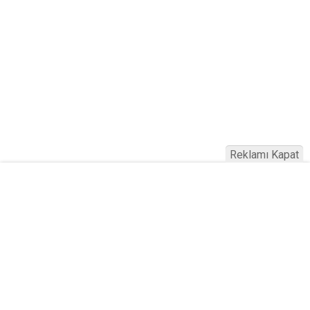
Reklamı Kapat