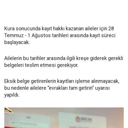
Kura sonucunda kayıt hakkı kazanan aileler için 28
Temmuz - 1 Ağustos tarihleri arasında kayıt süreci
başlayacak.
Ailelerin bu tarihler arasında ilgili kreşe giderek gerekli
belgeleri teslim etmesi gerekiyor.
Eksik belge getirenlerin kayıtları işleme alınmayacak,
bu nedenle ailelere “evrakları tam getirin” uyarısı
yapıldı.