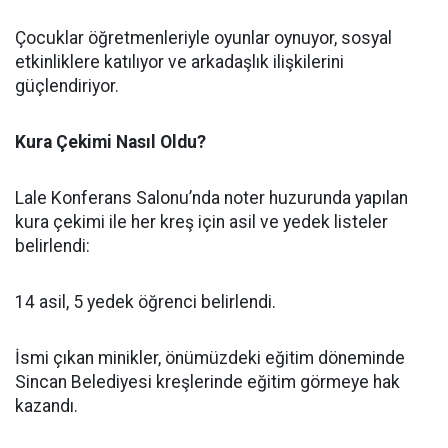
Çocuklar öğretmenleriyle oyunlar oynuyor, sosyal
etkinliklere katılıyor ve arkadaşlık ilişkilerini
güçlendiriyor.
Kura Çekimi Nasıl Oldu?
Lale Konferans Salonu’nda noter huzurunda yapılan
kura çekimi ile her kreş için asil ve yedek listeler
belirlendi:
14 asil, 5 yedek öğrenci belirlendi.
İsmi çıkan minikler, önümüzdeki eğitim döneminde
Sincan Belediyesi kreşlerinde eğitim görmeye hak
kazandı.