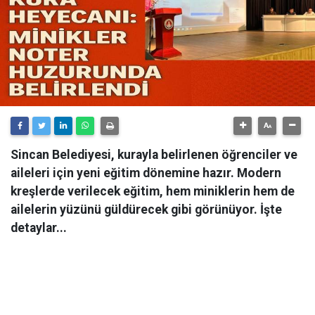
Sincan Belediyesi, kurayla belirlenen öğrenciler ve
aileleri için yeni eğitim dönemine hazır. Modern
kreşlerde verilecek eğitim, hem miniklerin hem de
ailelerin yüzünü güldürecek gibi görünüyor. İşte
detaylar...