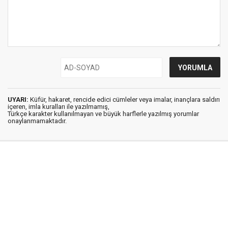
UYARI:
Küfür, hakaret, rencide edici cümleler veya imalar, inançlara saldırı
içeren, imla kuralları ile yazılmamış,
Türkçe karakter kullanılmayan ve büyük harflerle yazılmış yorumlar
onaylanmamaktadır.