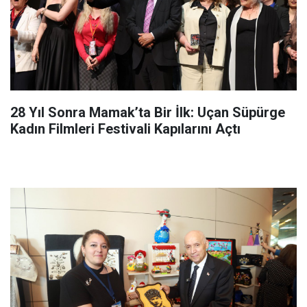
28 Yıl Sonra Mamak’ta Bir İlk: Uçan Süpürge
Kadın Filmleri Festivali Kapılarını Açtı