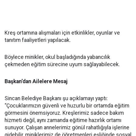
Kreş ortamına alışmaları için etkinlikler, oyunlar ve
tanıtım faaliyetleri yapılacak.
Böylece minikler, okul başladığında yabancılık
çekmeden eğitim sürecine uyum sağlayabilecek.
Başkan’dan Ailelere Mesaj
Sincan Belediye Başkanı şu açıklamayı yaptı:
“Çocuklarımızın güvenli ve huzurlu bir ortamda eğitim
görmesini önemsiyoruz. Kreşlerimiz sadece bakım
hizmeti değil, aynı zamanda eğitime hazırlık ortamı
sunuyor. Çalışan annelerimiz gönül rahatlığıyla işlerine
gidebilir, miniklerimiz de öğretmenleri eşliğinde sosyal