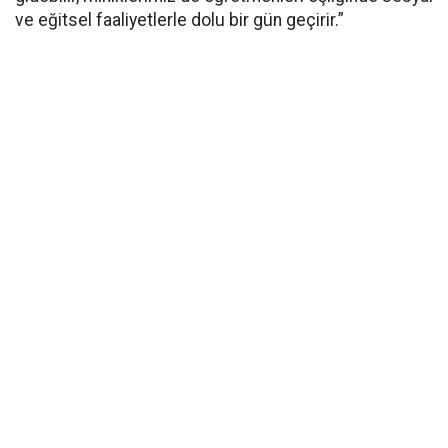
ve eğitsel faaliyetlerle dolu bir gün geçirir.”