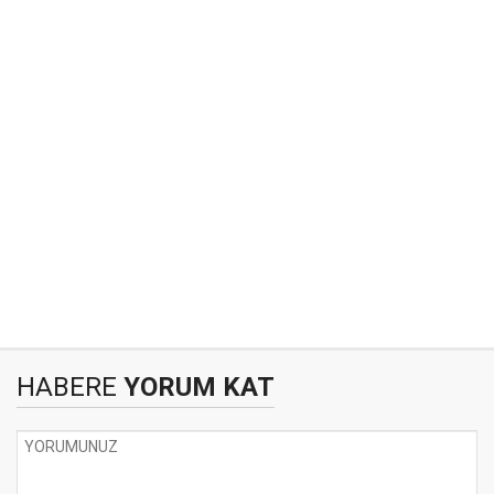
HABERE
YORUM KAT