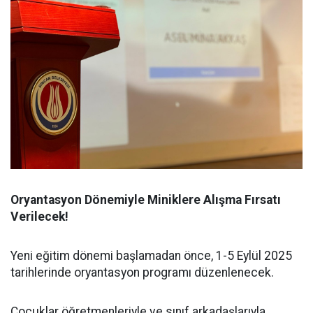
Oryantasyon Dönemiyle Miniklere Alışma Fırsatı
Verilecek!
Yeni eğitim dönemi başlamadan önce, 1-5 Eylül 2025
tarihlerinde oryantasyon programı düzenlenecek.
Çocuklar öğretmenleriyle ve sınıf arkadaşlarıyla