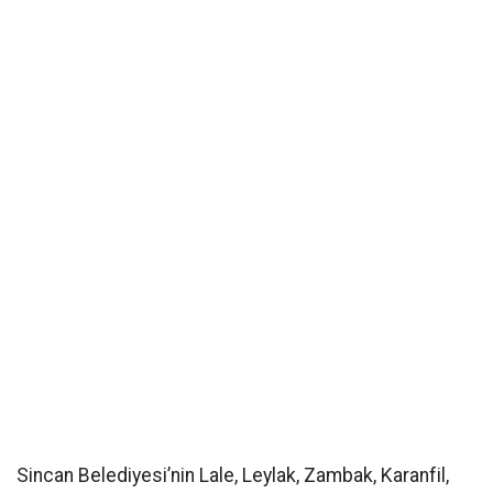
Sincan Belediyesi’nin Lale, Leylak, Zambak, Karanfil,