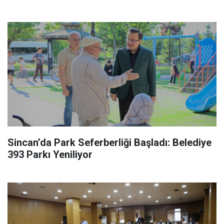
Sincan’da Park Seferberliği Başladı: Belediye
393 Parkı Yeniliyor