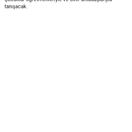
tanışacak.