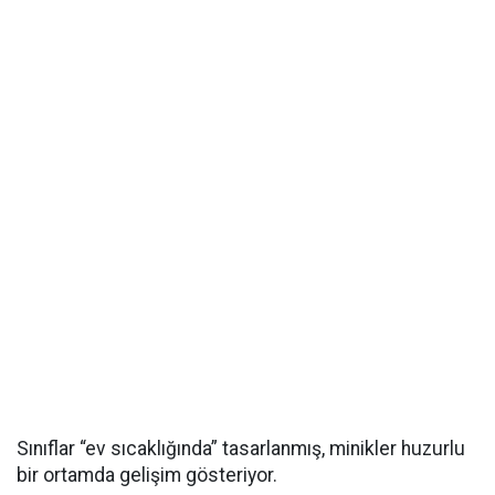
Sınıflar “ev sıcaklığında” tasarlanmış, minikler huzurlu
bir ortamda gelişim gösteriyor.