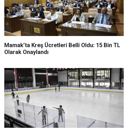
Mamak’ta Kreş Ücretleri Belli Oldu: 15 Bin TL
Olarak Onaylandı