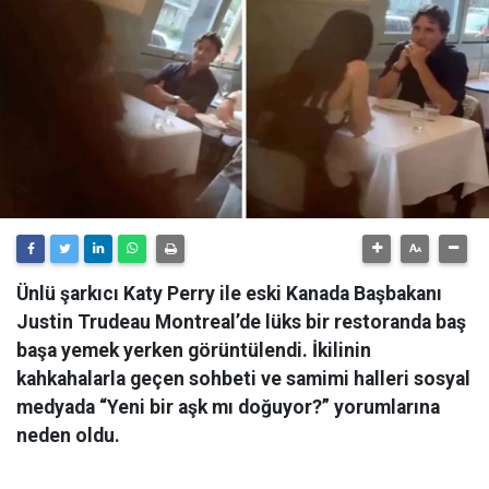
Ünlü şarkıcı Katy Perry ile eski Kanada Başbakanı
Justin Trudeau Montreal’de lüks bir restoranda baş
başa yemek yerken görüntülendi. İkilinin
kahkahalarla geçen sohbeti ve samimi halleri sosyal
medyada “Yeni bir aşk mı doğuyor?” yorumlarına
neden oldu.