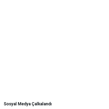
Sosyal Medya Çalkalandı