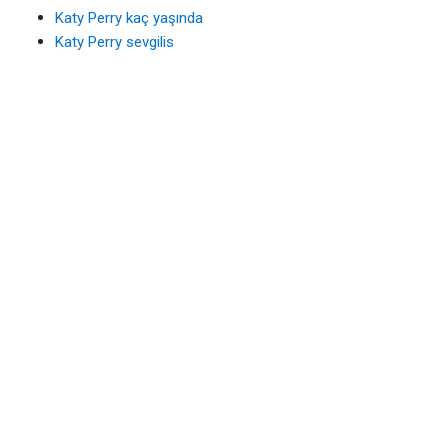
Katy Perry kaç yaşında
Katy Perry sevgilis