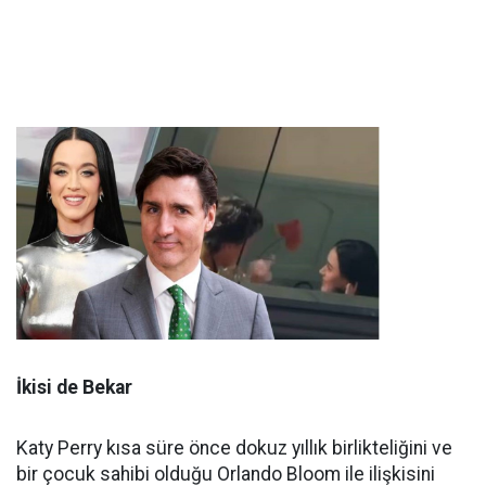
İkisi de Bekar
Katy Perry kısa süre önce dokuz yıllık birlikteliğini ve
bir çocuk sahibi olduğu Orlando Bloom ile ilişkisini