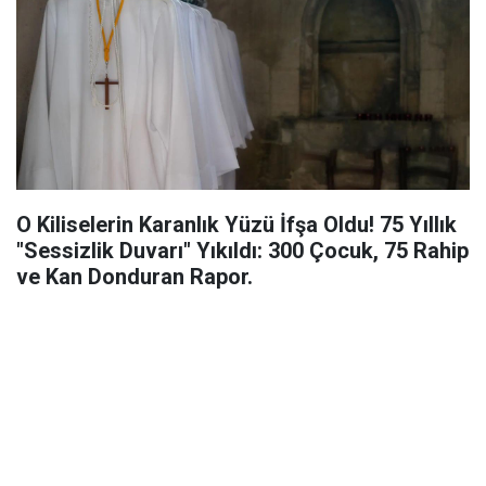
O Kiliselerin Karanlık Yüzü İfşa Oldu! 75 Yıllık
"Sessizlik Duvarı" Yıkıldı: 300 Çocuk, 75 Rahip
ve Kan Donduran Rapor.