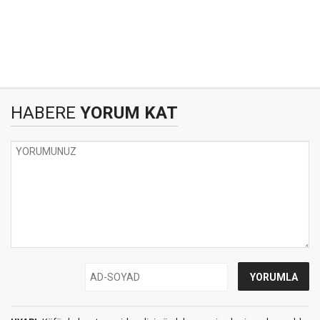
HABERE
YORUM KAT