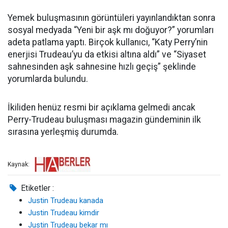
Yemek buluşmasının görüntüleri yayınlandıktan sonra
sosyal medyada “Yeni bir aşk mı doğuyor?” yorumları
adeta patlama yaptı. Birçok kullanıcı, “Katy Perry’nin
enerjisi Trudeau’yu da etkisi altına aldı” ve “Siyaset
sahnesinden aşk sahnesine hızlı geçiş” şeklinde
yorumlarda bulundu.
İkiliden henüz resmi bir açıklama gelmedi ancak
Perry-Trudeau buluşması magazin gündeminin ilk
sırasına yerleşmiş durumda.
Kaynak:
Etiketler :
Justin Trudeau kanada
Justin Trudeau kimdir
Justin Trudeau bekar mı