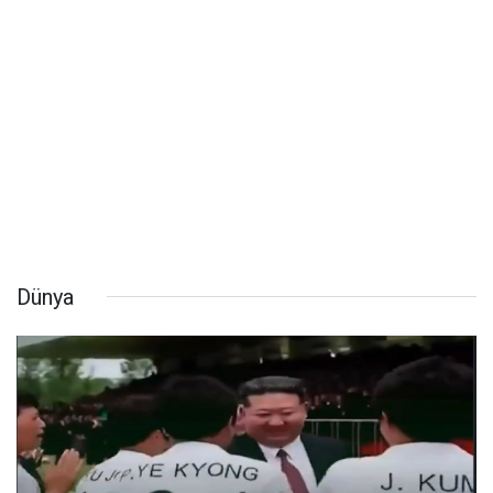
Dünya