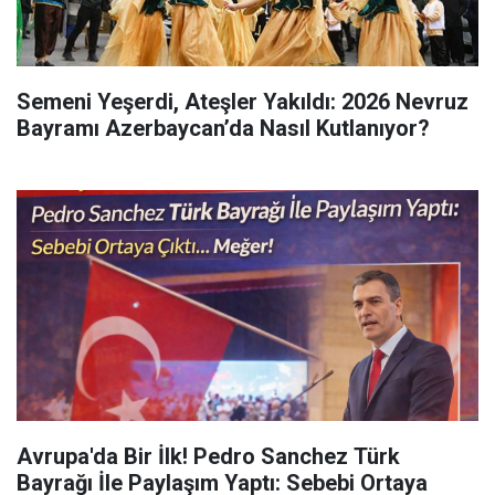
Semeni Yeşerdi, Ateşler Yakıldı: 2026 Nevruz
Bayramı Azerbaycan’da Nasıl Kutlanıyor?
Avrupa'da Bir İlk! Pedro Sanchez Türk
Bayrağı İle Paylaşım Yaptı: Sebebi Ortaya