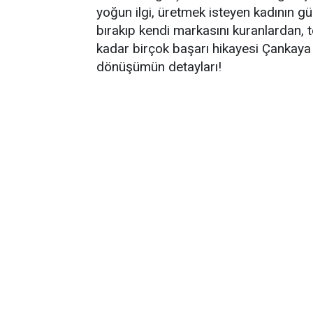
yoğun ilgi, üretmek isteyen kadının gü
bırakıp kendi markasını kuranlardan, t
kadar birçok başarı hikayesi Çankaya 
dönüşümün detayları!