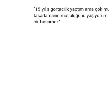
"15 yıl sigortacılık yaptım ama çok
tasarlamanın mutluluğunu yaşıyorum. 
bir basamak."