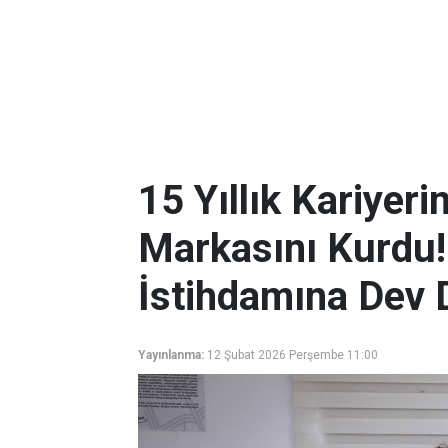
15 Yıllık Kariyerin
Markasını Kurdu!
İstihdamına Dev 
Yayınlanma:
12 Şubat 2026 Perşembe 11:00