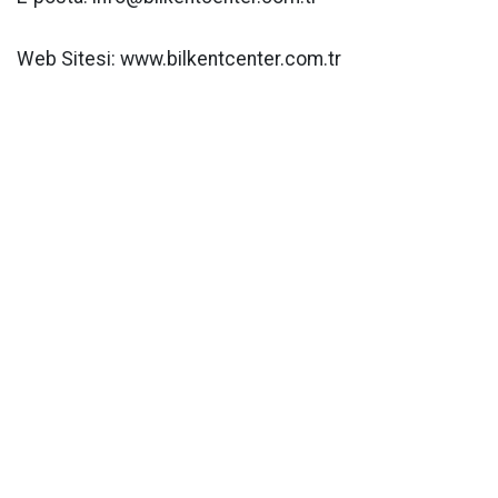
Web Sitesi: www.bilkentcenter.com.tr