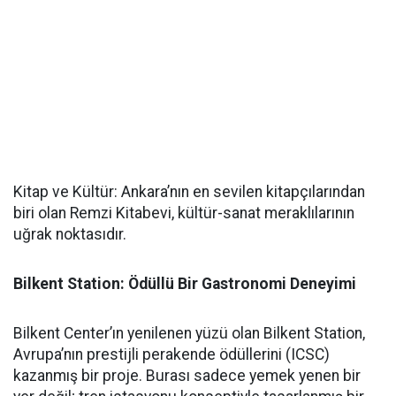
Kitap ve Kültür: Ankara’nın en sevilen kitapçılarından
biri olan Remzi Kitabevi, kültür-sanat meraklılarının
uğrak noktasıdır.
Bilkent Station: Ödüllü Bir Gastronomi Deneyimi
Bilkent Center’ın yenilenen yüzü olan Bilkent Station,
Avrupa’nın prestijli perakende ödüllerini (ICSC)
kazanmış bir proje. Burası sadece yemek yenen bir