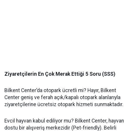
Ziyaretçilerin En Çok Merak Ettiği 5 Soru (SSS)
Bilkent Center’da otopark ücretli mi? Hayır, Bilkent
Center geniş ve ferah açık/kapalı otopark alanlarıyla
ziyaretçilerine ücretsiz otopark hizmeti sunmaktadır.
Evcil hayvan kabul ediliyor mu? Bilkent Center, hayvan
dostu bir alışveriş merkezidir (Pet-friendly). Belirli