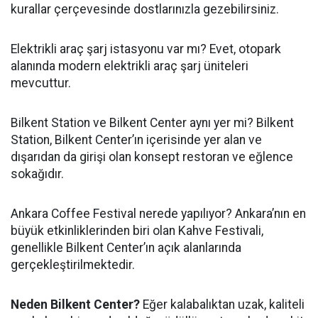
kurallar çerçevesinde dostlarınızla gezebilirsiniz.
Elektrikli araç şarj istasyonu var mı? Evet, otopark
alanında modern elektrikli araç şarj üniteleri
mevcuttur.
Bilkent Station ve Bilkent Center aynı yer mi? Bilkent
Station, Bilkent Center’ın içerisinde yer alan ve
dışarıdan da girişi olan konsept restoran ve eğlence
sokağıdır.
Ankara Coffee Festival nerede yapılıyor? Ankara’nın en
büyük etkinliklerinden biri olan Kahve Festivali,
genellikle Bilkent Center’ın açık alanlarında
gerçekleştirilmektedir.
Neden Bilkent Center?
Eğer kalabalıktan uzak, kaliteli