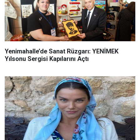
Yenimahalle’de Sanat Rüzgarı: YENİMEK
Yılsonu Sergisi Kapılarını Açtı