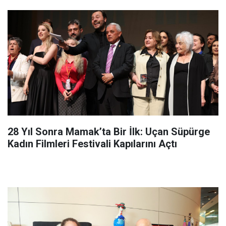
28 Yıl Sonra Mamak’ta Bir İlk: Uçan Süpürge
Kadın Filmleri Festivali Kapılarını Açtı