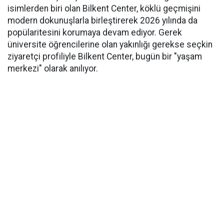
isimlerden biri olan Bilkent Center, köklü geçmişini
modern dokunuşlarla birleştirerek 2026 yılında da
popülaritesini korumaya devam ediyor. Gerek
üniversite öğrencilerine olan yakınlığı gerekse seçkin
ziyaretçi profiliyle Bilkent Center, bugün bir "yaşam
merkezi" olarak anılıyor.