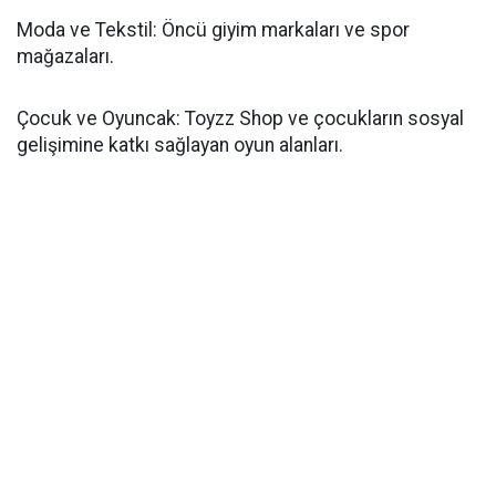
Moda ve Tekstil: Öncü giyim markaları ve spor
mağazaları.
Çocuk ve Oyuncak: Toyzz Shop ve çocukların sosyal
gelişimine katkı sağlayan oyun alanları.