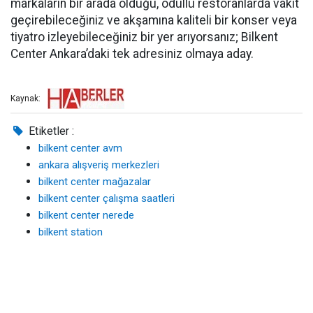
markaların bir arada olduğu, ödüllü restoranlarda vakit
geçirebileceğiniz ve akşamına kaliteli bir konser veya
tiyatro izleyebileceğiniz bir yer arıyorsanız; Bilkent
Center Ankara’daki tek adresiniz olmaya aday.
Kaynak:
Etiketler :
bilkent center avm
ankara alışveriş merkezleri
bilkent center mağazalar
bilkent center çalışma saatleri
bilkent center nerede
bilkent station