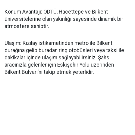
Konum Avantajı: ODTÜ, Hacettepe ve Bilkent
üniversitelerine olan yakınlığı sayesinde dinamik bir
atmosfere sahiptir.
Ulaşım: Kızılay istikametinden metro ile Bilkent
durağına gelip buradan ring otobüsleri veya taksi ile
dakikalar içinde ulaşım sağlayabilirsiniz. Şahsi
aracınızla gelenler için Eskişehir Yolu üzerinden
Bilkent Bulvarı’nı takip etmek yeterlidir.