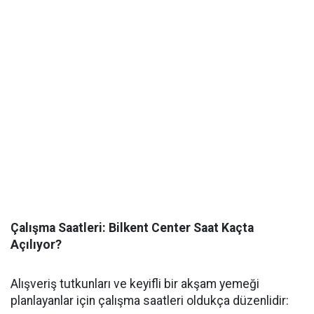
Çalışma Saatleri: Bilkent Center Saat Kaçta
Açılıyor?
Alışveriş tutkunları ve keyifli bir akşam yemeği
planlayanlar için çalışma saatleri oldukça düzenlidir: