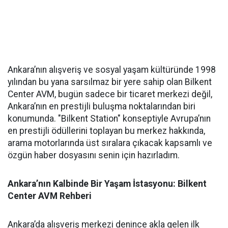
Ankara’nın alışveriş ve sosyal yaşam kültüründe 1998
yılından bu yana sarsılmaz bir yere sahip olan Bilkent
Center AVM, bugün sadece bir ticaret merkezi değil,
Ankara’nın en prestijli buluşma noktalarından biri
konumunda. "Bilkent Station" konseptiyle Avrupa’nın
en prestijli ödüllerini toplayan bu merkez hakkında,
arama motorlarında üst sıralara çıkacak kapsamlı ve
özgün haber dosyasını senin için hazırladım.
Ankara’nın Kalbinde Bir Yaşam İstasyonu: Bilkent
Center AVM Rehberi
Ankara’da alışveriş merkezi denince akla gelen ilk