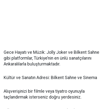
Gece Hayatı ve Müzik: Jolly Joker ve Bilkent Sahne
gibi platformlar, Türkiye’nin en ünlü sanatçılarını
Ankaralılarla buluşturmaktadır.
Kültür ve Sanatın Adresi: Bilkent Sahne ve Sinema
Alışverişinizi bir filmle veya tiyatro oyunuyla
taçlandırmak isterseniz doğru yerdesiniz.