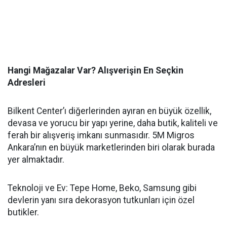
Hangi Mağazalar Var? Alışverişin En Seçkin
Adresleri
Bilkent Center’ı diğerlerinden ayıran en büyük özellik,
devasa ve yorucu bir yapı yerine, daha butik, kaliteli ve
ferah bir alışveriş imkanı sunmasıdır. 5M Migros
Ankara’nın en büyük marketlerinden biri olarak burada
yer almaktadır.
Teknoloji ve Ev: Tepe Home, Beko, Samsung gibi
devlerin yanı sıra dekorasyon tutkunları için özel
butikler.