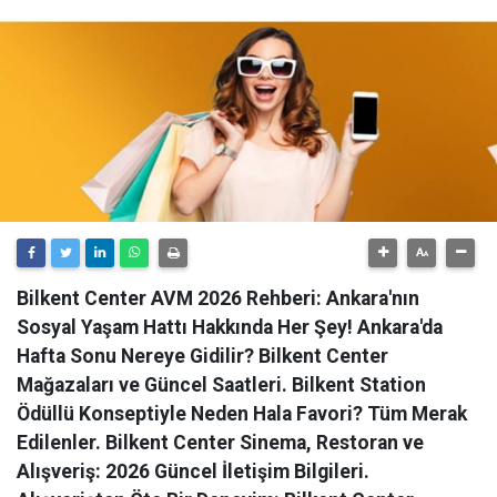
Bilkent Center AVM 2026 Rehberi: Ankara'nın
Sosyal Yaşam Hattı Hakkında Her Şey! Ankara'da
Hafta Sonu Nereye Gidilir? Bilkent Center
Mağazaları ve Güncel Saatleri. Bilkent Station
Ödüllü Konseptiyle Neden Hala Favori? Tüm Merak
Edilenler. Bilkent Center Sinema, Restoran ve
Alışveriş: 2026 Güncel İletişim Bilgileri.