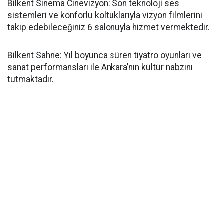
Bilkent Sinema Cinevizyon: Son teknoloji ses
sistemleri ve konforlu koltuklarıyla vizyon filmlerini
takip edebileceğiniz 6 salonuyla hizmet vermektedir.
Bilkent Sahne: Yıl boyunca süren tiyatro oyunları ve
sanat performansları ile Ankara’nın kültür nabzını
tutmaktadır.