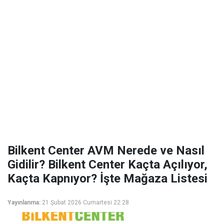
Bilkent Center AVM Nerede ve Nasıl
Gidilir? Bilkent Center Kaçta Açılıyor,
Kaçta Kapnıyor? İşte Mağaza Listesi
Yayınlanma:
21 Şubat 2026 Cumartesi 22:28