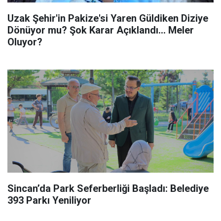
Uzak Şehir'in Pakize'si Yaren Güldiken Diziye
Dönüyor mu? Şok Karar Açıklandı... Meler
Oluyor?
Sincan’da Park Seferberliği Başladı: Belediye
393 Parkı Yeniliyor