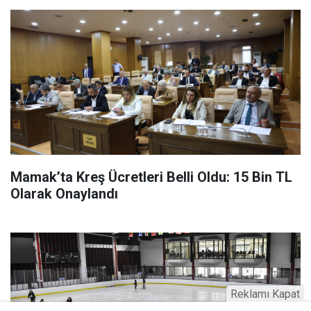
Mamak’ta Kreş Ücretleri Belli Oldu: 15 Bin TL
Olarak Onaylandı
Reklamı Kapat