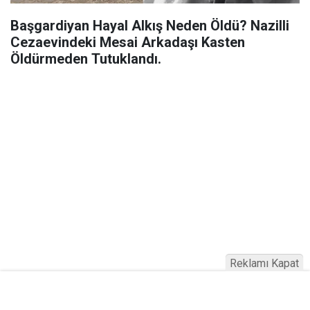
Başgardiyan Hayal Alkış Neden Öldü? Nazilli
Cezaevindeki Mesai Arkadaşı Kasten
Öldürmeden Tutuklandı.
Reklamı Kapat