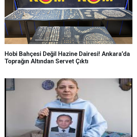
Hobi Bahçesi Değil Hazine Dairesi! Ankara’da
Toprağın Altından Servet Çıktı