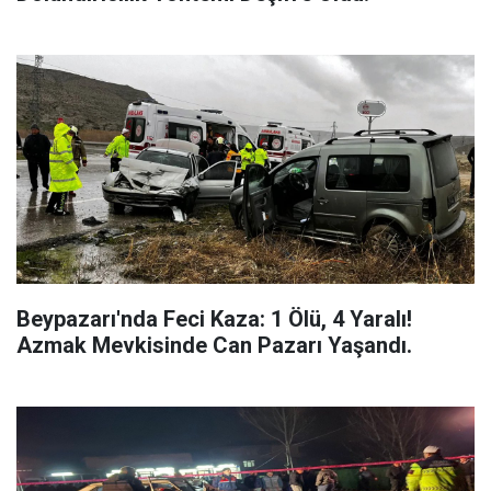
Beypazarı'nda Feci Kaza: 1 Ölü, 4 Yaralı!
Azmak Mevkisinde Can Pazarı Yaşandı.