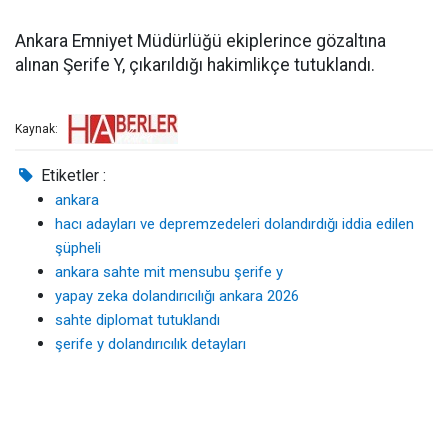
Ankara Emniyet Müdürlüğü ekiplerince gözaltına
alınan Şerife Y, çıkarıldığı hakimlikçe tutuklandı.
Kaynak:
Etiketler :
ankara
hacı adayları ve depremzedeleri dolandırdığı iddia edilen
şüpheli
ankara sahte mit mensubu şerife y
yapay zeka dolandırıcılığı ankara 2026
sahte diplomat tutuklandı
şerife y dolandırıcılık detayları