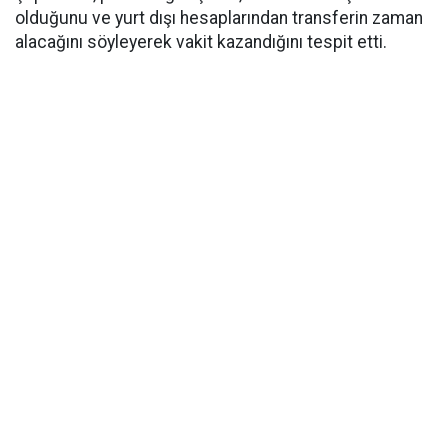
olduğunu ve yurt dışı hesaplarından transferin zaman
alacağını söyleyerek vakit kazandığını tespit etti.