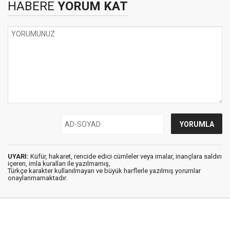
HABERE
YORUM KAT
UYARI:
Küfür, hakaret, rencide edici cümleler veya imalar, inançlara saldırı
içeren, imla kuralları ile yazılmamış,
Türkçe karakter kullanılmayan ve büyük harflerle yazılmış yorumlar
onaylanmamaktadır.