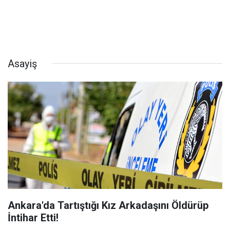
Asayiş
Ankara'da Tartıştığı Kız Arkadaşını Öldürüp
İntihar Etti!