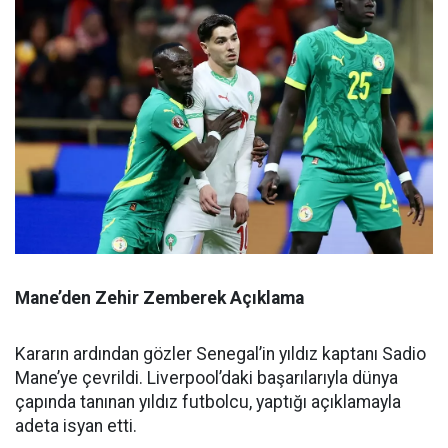
Mane’den Zehir Zemberek Açıklama
Kararın ardından gözler Senegal’in yıldız kaptanı Sadio
Mane’ye çevrildi. Liverpool’daki başarılarıyla dünya
çapında tanınan yıldız futbolcu, yaptığı açıklamayla
adeta isyan etti.