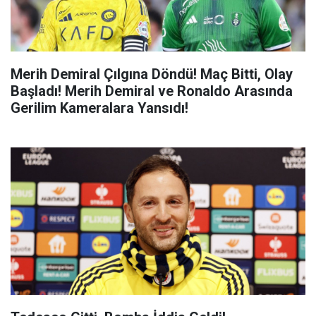
Merih Demiral Çılgına Döndü! Maç Bitti, Olay
Başladı! Merih Demiral ve Ronaldo Arasında
Gerilim Kameralara Yansıdı!