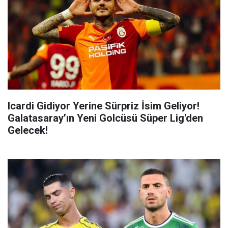
Icardi Gidiyor Yerine Sürpriz İsim Geliyor!
Galatasaray’ın Yeni Golcüsü Süper Lig'den
Gelecek!