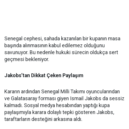
Senegal cephesi, sahada kazanılan bir kupanın masa
başında alınmasının kabul edilemez olduğunu
savunuyor. Bu nedenle hukuki sürecin oldukça sert
geçmesi bekleniyor.
Jakobs’tan Dikkat Çeken Paylaşım
Kararın ardından Senegal Milli Takımı oyuncularından
ve Galatasaray forması giyen Ismail Jakobs da sessiz
kalmadı. Sosyal medya hesabından yaptığı kupa
paylaşımıyla karara dolaylı tepki gösteren Jakobs,
taraftarların desteğini arkasına aldı.