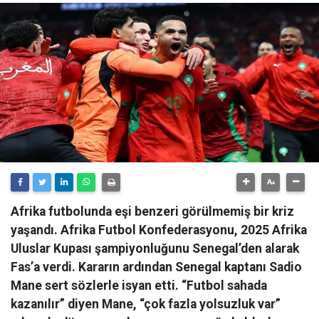
Afrika futbolunda eşi benzeri görülmemiş bir kriz
yaşandı. Afrika Futbol Konfederasyonu, 2025 Afrika
Uluslar Kupası şampiyonluğunu Senegal’den alarak
Fas’a verdi. Kararın ardından Senegal kaptanı Sadio
Mane sert sözlerle isyan etti. “Futbol sahada
kazanılır” diyen Mane, “çok fazla yolsuzluk var”