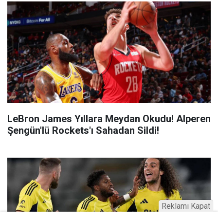
LeBron James Yıllara Meydan Okudu! Alperen
Şengün'lü Rockets'ı Sahadan Sildi!
Reklamı Kapat