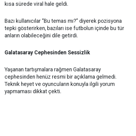
kısa sürede viral hale geldi.
Bazı kullanıcılar “Bu temas mı?” diyerek pozisyona
tepki gösterirken, bazıları ise futbolun içinde bu tür
anların olabileceğini dile getirdi.
Galatasaray Cephesinden Sessizlik
Yaşanan tartışmalara rağmen Galatasaray
cephesinden henüz resmi bir açıklama gelmedi.
Teknik heyet ve oyuncuların konuyla ilgili yorum
yapmaması dikkat çekti.