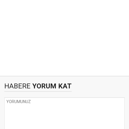
HABERE
YORUM KAT