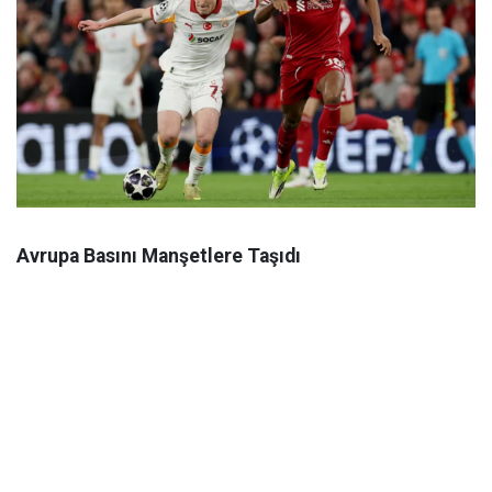
Avrupa Basını Manşetlere Taşıdı