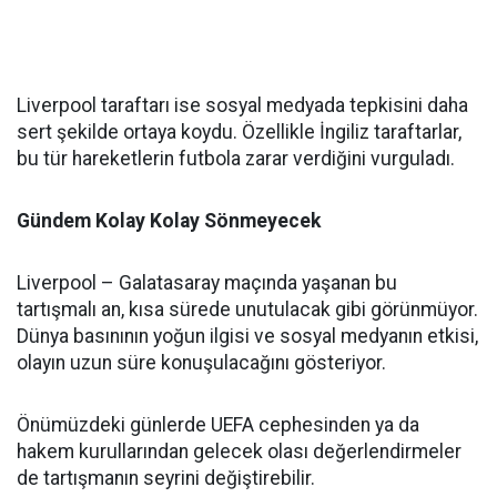
Liverpool taraftarı ise sosyal medyada tepkisini daha
sert şekilde ortaya koydu. Özellikle İngiliz taraftarlar,
bu tür hareketlerin futbola zarar verdiğini vurguladı.
Gündem Kolay Kolay Sönmeyecek
Liverpool – Galatasaray maçında yaşanan bu
tartışmalı an, kısa sürede unutulacak gibi görünmüyor.
Dünya basınının yoğun ilgisi ve sosyal medyanın etkisi,
olayın uzun süre konuşulacağını gösteriyor.
Önümüzdeki günlerde UEFA cephesinden ya da
hakem kurullarından gelecek olası değerlendirmeler
de tartışmanın seyrini değiştirebilir.