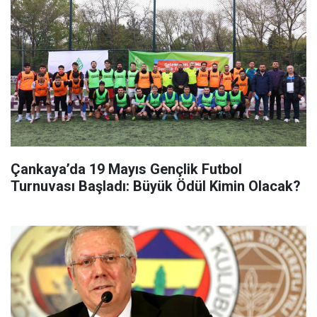
Çankaya’da 19 Mayıs Gençlik Futbol
Turnuvası Başladı: Büyük Ödül Kimin Olacak?