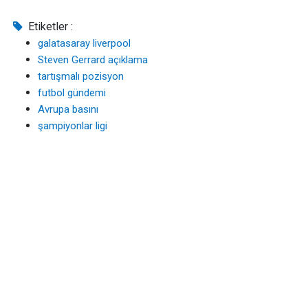
Etiketler :
galatasaray liverpool
Steven Gerrard açıklama
tartışmalı pozisyon
futbol gündemi
Avrupa basını
şampiyonlar ligi