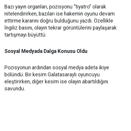
Bazı yayın organları, pozisyonu “tiyatro” olarak
nitelendirirken, bazıları ise hakemin oyunu devam
ettirme kararını doğru bulduğunu yazdı. Özellikle
İngiliz basını, olayın tekrar görüntülerini paylaşarak
tartışmayı büyüttü.
Sosyal Medyada Dalga Konusu Oldu
Pozisyonun ardından sosyal medya adeta ikiye
bölündü. Bir kesim Galatasaraylı oyuncuyu
eleştirirken, diğer kesim ise olayın abartıldığını
savundu.