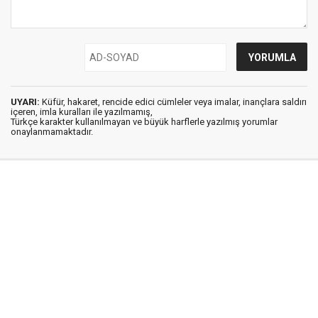
UYARI:
Küfür, hakaret, rencide edici cümleler veya imalar, inançlara saldırı
içeren, imla kuralları ile yazılmamış,
Türkçe karakter kullanılmayan ve büyük harflerle yazılmış yorumlar
onaylanmamaktadır.