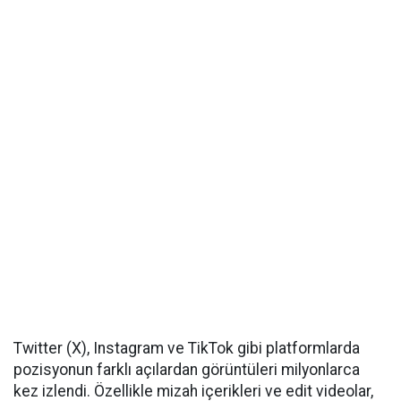
Twitter (X), Instagram ve TikTok gibi platformlarda
pozisyonun farklı açılardan görüntüleri milyonlarca
kez izlendi. Özellikle mizah içerikleri ve edit videolar,