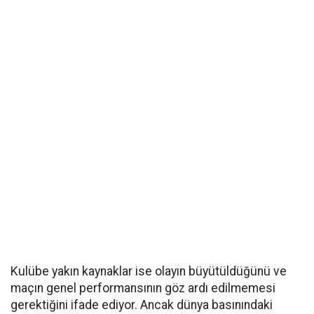
Kulübe yakın kaynaklar ise olayın büyütüldüğünü ve
maçın genel performansının göz ardı edilmemesi
gerektiğini ifade ediyor. Ancak dünya basınındaki