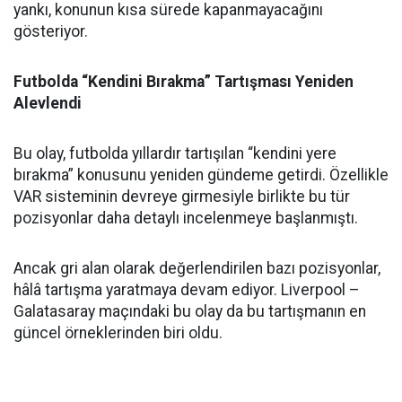
yankı, konunun kısa sürede kapanmayacağını
gösteriyor.
Futbolda “Kendini Bırakma” Tartışması Yeniden
Alevlendi
Bu olay, futbolda yıllardır tartışılan “kendini yere
bırakma” konusunu yeniden gündeme getirdi. Özellikle
VAR sisteminin devreye girmesiyle birlikte bu tür
pozisyonlar daha detaylı incelenmeye başlanmıştı.
Ancak gri alan olarak değerlendirilen bazı pozisyonlar,
hâlâ tartışma yaratmaya devam ediyor. Liverpool –
Galatasaray maçındaki bu olay da bu tartışmanın en
güncel örneklerinden biri oldu.