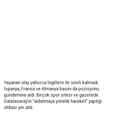
Yaşanan olay yalnızca İngiltere ile sınırlı kalmadı.
İspanya, Fransa ve Almanya basını da pozisyonu
gündemine aldı. Birçok spor sitesi ve gazetede
Galatasaray’ın “aldatmaya yönelik hareket” yaptığı
iddiası yer aldı.