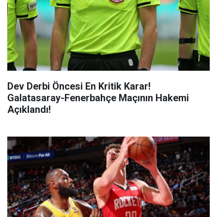
Dev Derbi Öncesi En Kritik Karar!
Galatasaray-Fenerbahçe Maçının Hakemi
Açıklandı!