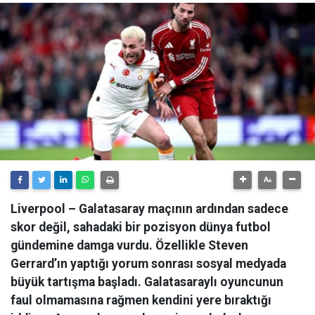
Liverpool – Galatasaray maçının ardından sadece
skor değil, sahadaki bir pozisyon dünya futbol
gündemine damga vurdu. Özellikle Steven
Gerrard’ın yaptığı yorum sonrası sosyal medyada
büyük tartışma başladı. Galatasaraylı oyuncunun
faul olmamasına rağmen kendini yere bıraktığı