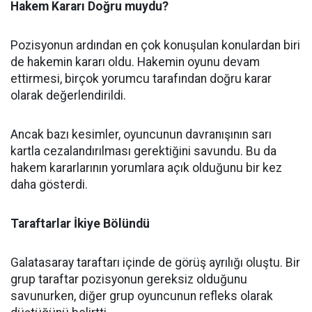
Hakem Kararı Doğru muydu?
Pozisyonun ardından en çok konuşulan konulardan biri
de hakemin kararı oldu. Hakemin oyunu devam
ettirmesi, birçok yorumcu tarafından doğru karar
olarak değerlendirildi.
Ancak bazı kesimler, oyuncunun davranışının sarı
kartla cezalandırılması gerektiğini savundu. Bu da
hakem kararlarının yorumlara açık olduğunu bir kez
daha gösterdi.
Taraftarlar İkiye Bölündü
Galatasaray taraftarı içinde de görüş ayrılığı oluştu. Bir
grup taraftar pozisyonun gereksiz olduğunu
savunurken, diğer grup oyuncunun refleks olarak