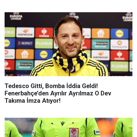
Tedesco Gitti, Bomba İddia Geldi!
Fenerbahçe’den Ayrılır Ayrılmaz O Dev
Takıma İmza Atıyor!