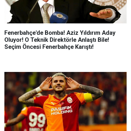
Fenerbahçe'de Bomba! Aziz Yıldırım Aday
Oluyor! O Teknik Direktörle Anlaştı Bile!
Seçim Öncesi Fenerbahçe Karıştı!