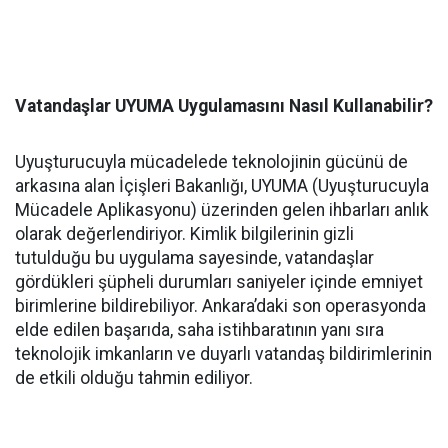
Vatandaşlar UYUMA Uygulamasını Nasıl Kullanabilir?
Uyuşturucuyla mücadelede teknolojinin gücünü de
arkasına alan İçişleri Bakanlığı, UYUMA (Uyuşturucuyla
Mücadele Aplikasyonu) üzerinden gelen ihbarları anlık
olarak değerlendiriyor. Kimlik bilgilerinin gizli
tutulduğu bu uygulama sayesinde, vatandaşlar
gördükleri şüpheli durumları saniyeler içinde emniyet
birimlerine bildirebiliyor. Ankara’daki son operasyonda
elde edilen başarıda, saha istihbaratının yanı sıra
teknolojik imkanların ve duyarlı vatandaş bildirimlerinin
de etkili olduğu tahmin ediliyor.