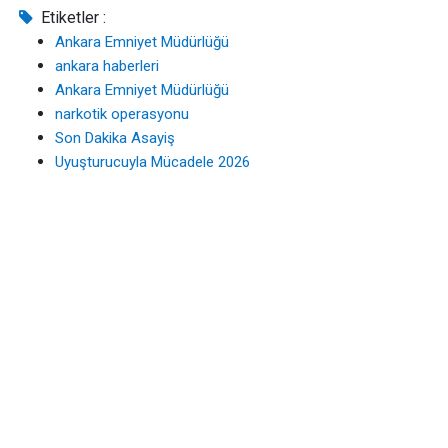
Etiketler :
Ankara Emniyet Müdürlüğü
ankara haberleri
Ankara Emniyet Müdürlüğü
narkotik operasyonu
Son Dakika Asayiş
Uyuşturucuyla Mücadele 2026