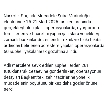
Narkotik Suçlarla Mücadele Şube Müdürlüğü
ekiplerince 15-21 Mart 2026 tarihleri arasında
gerçekleştirilen planlı operasyonlarda, uyuşturucu
temin eden ve ticaretini yapan şahıslara yönelik eş
zamanlı baskınlar düzenlendi. Teknik ve fiziki takibin
ardından belirlenen adreslere yapılan operasyonlarda
60 şüpheli yakalanarak gözaltına alındı.
Adli mercilere sevk edilen şüphelilerden 28’i
tutuklanarak cezaevine gönderilirken, operasyonun
detayları Başkent’teki zehir tacirlerine yönelik
mücadelenin boyutunu bir kez daha gözler önüne
serdi.