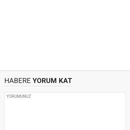
HABERE
YORUM KAT