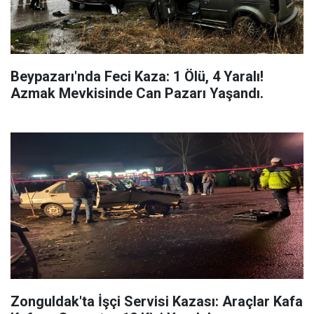
Beypazarı'nda Feci Kaza: 1 Ölü, 4 Yaralı!
Azmak Mevkisinde Can Pazarı Yaşandı.
Zonguldak'ta İşçi Servisi Kazası: Araçlar Kafa