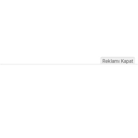
Reklamı Kapat