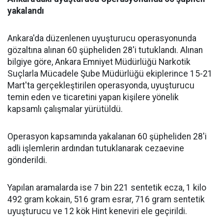
yakalandı
Ankara'da düzenlenen uyuşturucu operasyonunda
gözaltına alınan 60 şüpheliden 28'i tutuklandı. Alınan
bilgiye göre, Ankara Emniyet Müdürlüğü Narkotik
Suçlarla Mücadele Şube Müdürlüğü ekiplerince 15-21
Mart'ta gerçekleştirilen operasyonda, uyuşturucu
temin eden ve ticaretini yapan kişilere yönelik
kapsamlı çalışmalar yürütüldü.
Operasyon kapsamında yakalanan 60 şüpheliden 28'i
adli işlemlerin ardından tutuklanarak cezaevine
gönderildi.
Yapılan aramalarda ise 7 bin 221 sentetik ecza, 1 kilo
492 gram kokain, 516 gram esrar, 716 gram sentetik
uyuşturucu ve 12 kök Hint keneviri ele geçirildi.