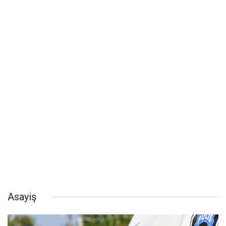
Asayiş