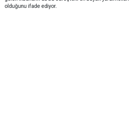
olduğunu ifade ediyor.