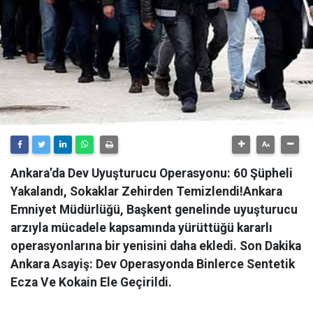
Ankara’da Dev Uyuşturucu Operasyonu: 60 Şüpheli
Yakalandı, Sokaklar Zehirden Temizlendi!Ankara
Emniyet Müdürlüğü, Başkent genelinde uyuşturucu
arzıyla mücadele kapsamında yürüttüğü kararlı
operasyonlarına bir yenisini daha ekledi. Son Dakika
Ankara Asayiş: Dev Operasyonda Binlerce Sentetik
Ecza Ve Kokain Ele Geçirildi.