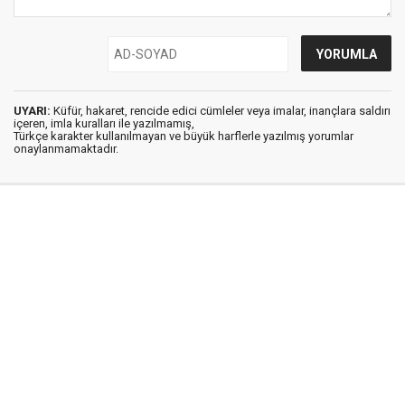
UYARI:
Küfür, hakaret, rencide edici cümleler veya imalar, inançlara saldırı
içeren, imla kuralları ile yazılmamış,
Türkçe karakter kullanılmayan ve büyük harflerle yazılmış yorumlar
onaylanmamaktadır.