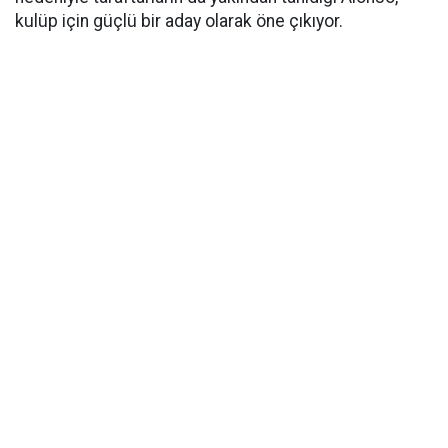
kulüp için güçlü bir aday olarak öne çıkıyor.