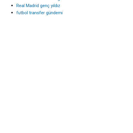
Real Madrid genç yıldız
futbol transfer gündemi