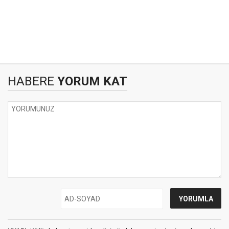
HABERE
YORUM KAT