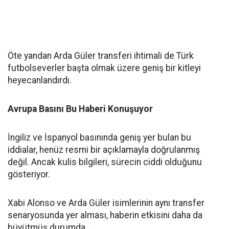
Öte yandan Arda Güler transferi ihtimali de Türk
futbolseverler başta olmak üzere geniş bir kitleyi
heyecanlandırdı.
Avrupa Basını Bu Haberi Konuşuyor
İngiliz ve İspanyol basınında geniş yer bulan bu
iddialar, henüz resmi bir açıklamayla doğrulanmış
değil. Ancak kulis bilgileri, sürecin ciddi olduğunu
gösteriyor.
Xabi Alonso ve Arda Güler isimlerinin aynı transfer
senaryosunda yer alması, haberin etkisini daha da
büyütmüş durumda.