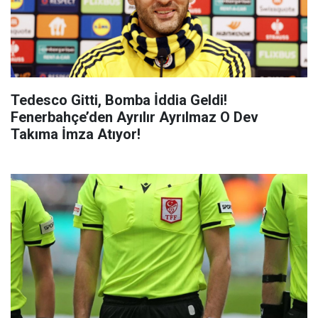
Tedesco Gitti, Bomba İddia Geldi!
Fenerbahçe’den Ayrılır Ayrılmaz O Dev
Takıma İmza Atıyor!