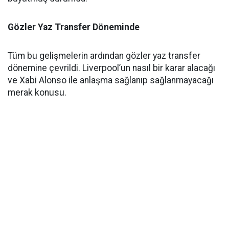
Gözler Yaz Transfer Döneminde
Tüm bu gelişmelerin ardından gözler yaz transfer
dönemine çevrildi. Liverpool’un nasıl bir karar alacağı
ve Xabi Alonso ile anlaşma sağlanıp sağlanmayacağı
merak konusu.