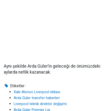
Aynı şekilde Arda Güler’in geleceği de önümüzdeki
aylarda netlik kazanacak.
Etiketler :
Xabi Alonso Liverpool iddiası
Arda Güler transfer haberleri
Liverpool teknik direktör değişimi
Arda Güler Premier Lig