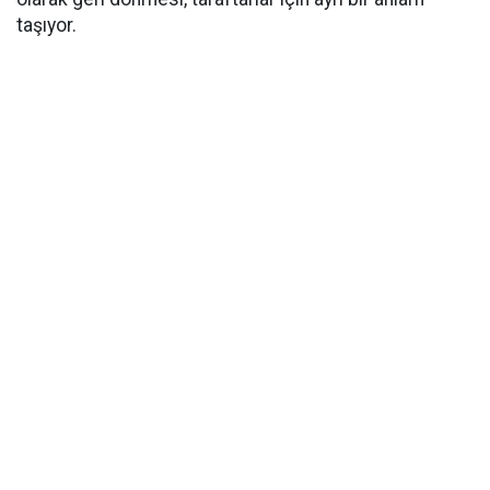
taşıyor.