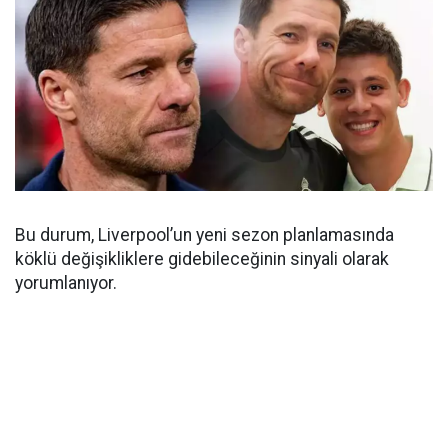
Bu durum, Liverpool’un yeni sezon planlamasında
köklü değişikliklere gidebileceğinin sinyali olarak
yorumlanıyor.