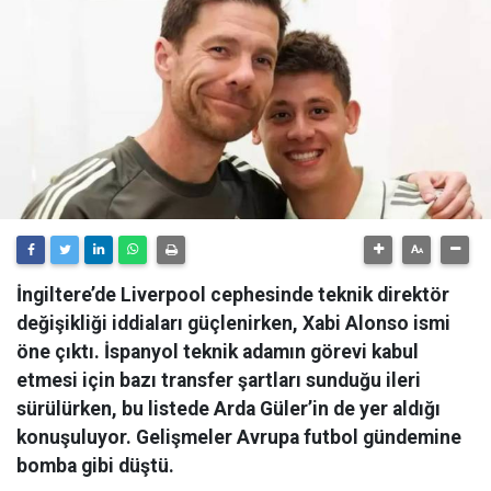
İngiltere’de Liverpool cephesinde teknik direktör
değişikliği iddiaları güçlenirken, Xabi Alonso ismi
öne çıktı. İspanyol teknik adamın görevi kabul
etmesi için bazı transfer şartları sunduğu ileri
sürülürken, bu listede Arda Güler’in de yer aldığı
konuşuluyor. Gelişmeler Avrupa futbol gündemine
bomba gibi düştü.