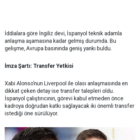
İddialara göre İngiliz devi, İspanyol teknik adamla
anlaşma aşamasına kadar gelmiş durumda. Bu
gelişme, Avrupa basınında geniş yankı buldu.
İmza Şartı: Transfer Yetkisi
Xabi Alonso’nun Liverpool ile olası anlaşmasında en
dikkat çeken detay ise transfer talepleri oldu.
İspanyol çalıştırıcının, görevi kabul etmeden önce
kadroya doğrudan katkı sağlayacak iki önemli transfer
istediği öne sürülüyor.