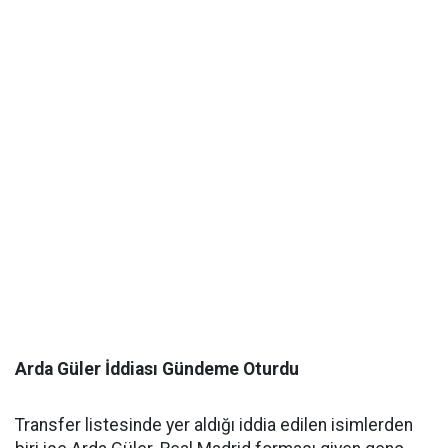
Arda Güler İddiası Gündeme Oturdu
Transfer listesinde yer aldığı iddia edilen isimlerden