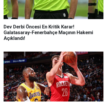
Dev Derbi Öncesi En Kritik Karar!
Galatasaray-Fenerbahçe Maçının Hakemi
Açıklandı!