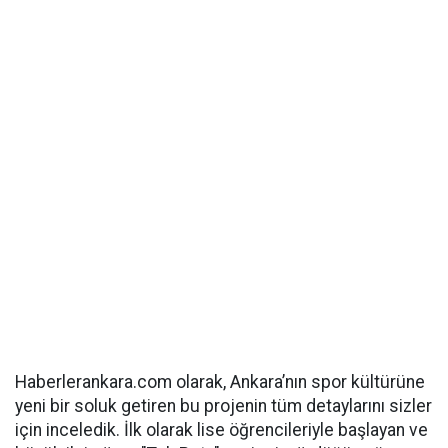
Haberlerankara.com olarak, Ankara’nın spor kültürüne
yeni bir soluk getiren bu projenin tüm detaylarını sizler
için inceledik. İlk olarak lise öğrencileriyle başlayan ve