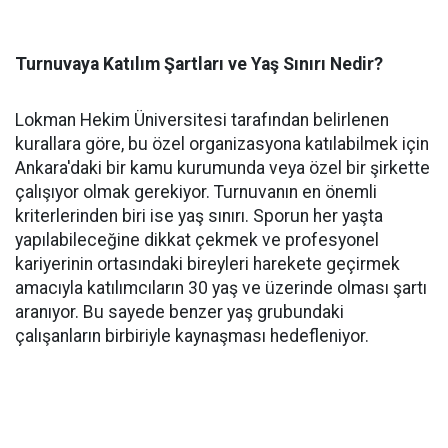
Turnuvaya Katılım Şartları ve Yaş Sınırı Nedir?
Lokman Hekim Üniversitesi tarafından belirlenen
kurallara göre, bu özel organizasyona katılabilmek için
Ankara'daki bir kamu kurumunda veya özel bir şirkette
çalışıyor olmak gerekiyor. Turnuvanın en önemli
kriterlerinden biri ise yaş sınırı. Sporun her yaşta
yapılabileceğine dikkat çekmek ve profesyonel
kariyerinin ortasındaki bireyleri harekete geçirmek
amacıyla katılımcıların 30 yaş ve üzerinde olması şartı
aranıyor. Bu sayede benzer yaş grubundaki
çalışanların birbiriyle kaynaşması hedefleniyor.