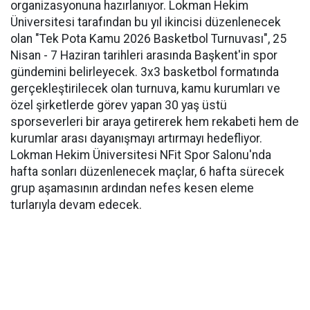
organizasyonuna hazırlanıyor. Lokman Hekim
Üniversitesi tarafından bu yıl ikincisi düzenlenecek
olan "Tek Pota Kamu 2026 Basketbol Turnuvası", 25
Nisan - 7 Haziran tarihleri arasında Başkent'in spor
gündemini belirleyecek. 3x3 basketbol formatında
gerçekleştirilecek olan turnuva, kamu kurumları ve
özel şirketlerde görev yapan 30 yaş üstü
sporseverleri bir araya getirerek hem rekabeti hem de
kurumlar arası dayanışmayı artırmayı hedefliyor.
Lokman Hekim Üniversitesi NFit Spor Salonu'nda
hafta sonları düzenlenecek maçlar, 6 hafta sürecek
grup aşamasının ardından nefes kesen eleme
turlarıyla devam edecek.