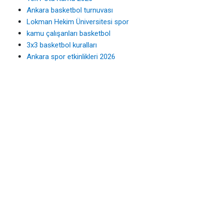
Ankara basketbol turnuvası
Lokman Hekim Üniversitesi spor
kamu çalışanları basketbol
3x3 basketbol kuralları
Ankara spor etkinlikleri 2026