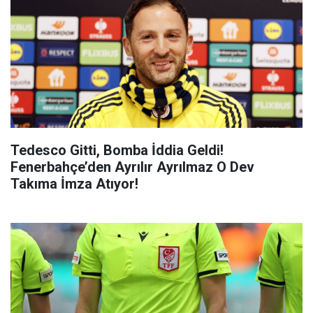
Tedesco Gitti, Bomba İddia Geldi!
Fenerbahçe’den Ayrılır Ayrılmaz O Dev
Takıma İmza Atıyor!