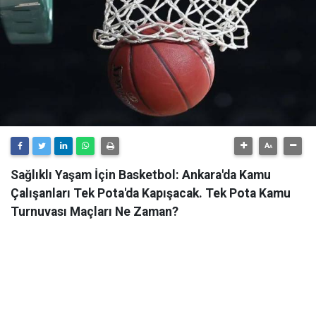
Sağlıklı Yaşam İçin Basketbol: Ankara'da Kamu
Çalışanları Tek Pota'da Kapışacak. Tek Pota Kamu
Turnuvası Maçları Ne Zaman?