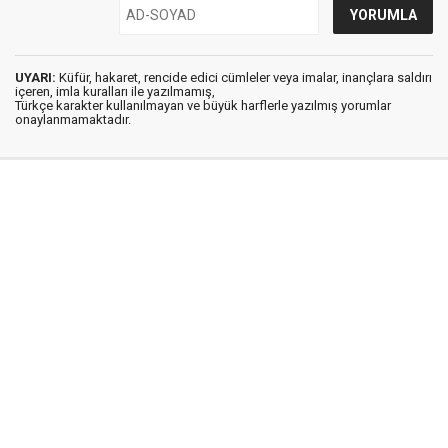
UYARI:
Küfür, hakaret, rencide edici cümleler veya imalar, inançlara saldırı
içeren, imla kuralları ile yazılmamış,
Türkçe karakter kullanılmayan ve büyük harflerle yazılmış yorumlar
onaylanmamaktadır.