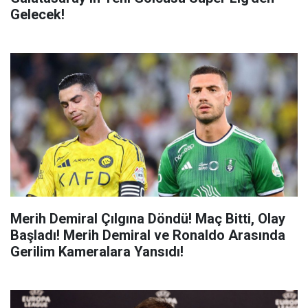
Gelecek!
Merih Demiral Çılgına Döndü! Maç Bitti, Olay
Başladı! Merih Demiral ve Ronaldo Arasında
Gerilim Kameralara Yansıdı!