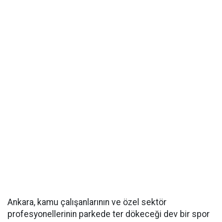
Ankara, kamu çalışanlarının ve özel sektör
profesyonellerinin parkede ter dökeceği dev bir spor