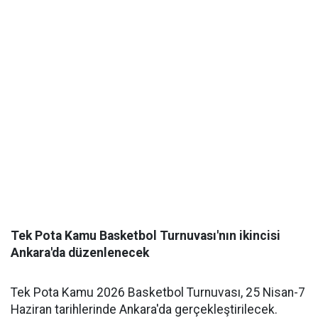
Tek Pota Kamu Basketbol Turnuvası'nın ikincisi
Ankara'da düzenlenecek
Tek Pota Kamu 2026 Basketbol Turnuvası, 25 Nisan-7
Haziran tarihlerinde Ankara'da gerçekleştirilecek.