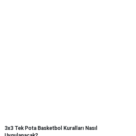
3x3 Tek Pota Basketbol Kuralları Nasıl
Uygulanacak?