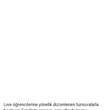
Lise öğrencilerine yönelik düzenlenen turnuvalarla