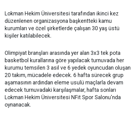
Lokman Hekim Üniversitesi tarafından ikinci kez
düzenlenen organizasyona başkentteki kamu
kurumları ve özel şirketlerde çalışan 30 yaş üstü
kişiler katılabilecek.
Olimpiyat branşları arasında yer alan 3x3 tek pota
basketbol kurallarına göre yapılacak turnuvada her
kurumu temsilen 3 asil ve 6 yedek oyuncudan oluşan
20 takım, mücadele edecek. 6 hafta sürecek grup
aşamasının ardından eleme usulü maçlarla devam
edecek turnuvadaki karşılaşmalar, hafta sonları
Lokman Hekim Üniversitesi NFit Spor Salonu'nda
oynanacak.