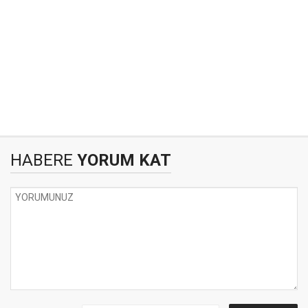
HABERE
YORUM KAT