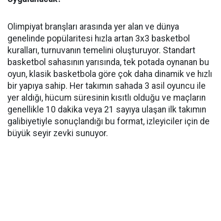
Olimpiyat branşları arasında yer alan ve dünya
genelinde popülaritesi hızla artan 3x3 basketbol
kuralları, turnuvanın temelini oluşturuyor. Standart
basketbol sahasının yarısında, tek potada oynanan bu
oyun, klasik basketbola göre çok daha dinamik ve hızlı
bir yapıya sahip. Her takımın sahada 3 asil oyuncu ile
yer aldığı, hücum süresinin kısıtlı olduğu ve maçların
genellikle 10 dakika veya 21 sayıya ulaşan ilk takımın
galibiyetiyle sonuçlandığı bu format, izleyiciler için de
büyük seyir zevki sunuyor.