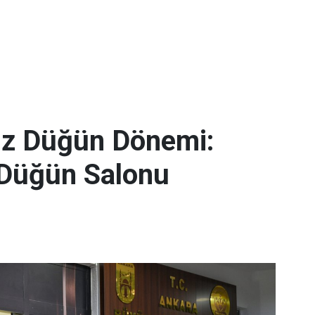
iz Düğün Dönemi:
Düğün Salonu