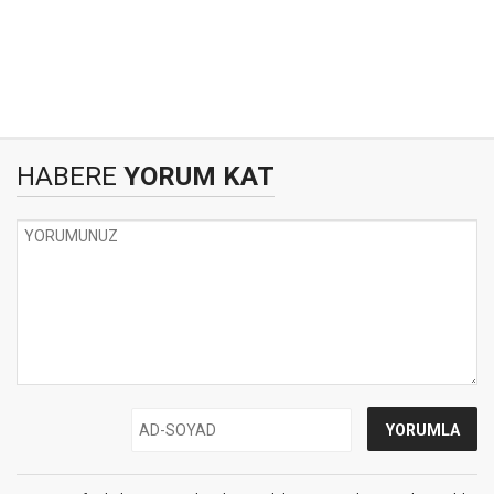
HABERE
YORUM KAT