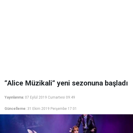
“Alice Müzikali“ yeni sezonuna başladı
Yayınlanma:
07 Eylül 2019 Cumartesi 09:49
Güncelleme:
31 Ekim 2019 Perşembe 17:01