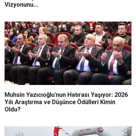
Vizyonunu...
Muhsin Yazıcıoğlu'nun Hatırası Yaşıyor: 2026
Yılı Araştırma ve Düşünce Ödülleri Kimin
Oldu?