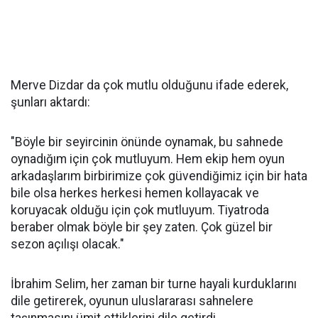
Merve Dizdar da çok mutlu olduğunu ifade ederek,
şunları aktardı:
"Böyle bir seyircinin önünde oynamak, bu sahnede
oynadığım için çok mutluyum. Hem ekip hem oyun
arkadaşlarım birbirimize çok güvendiğimiz için bir hata
bile olsa herkes herkesi hemen kollayacak ve
koruyacak olduğu için çok mutluyum. Tiyatroda
beraber olmak böyle bir şey zaten. Çok güzel bir
sezon açılışı olacak."
İbrahim Selim, her zaman bir turne hayali kurduklarını
dile getirerek, oyunun uluslararası sahnelere