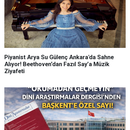
Piyanist Arya Su Gülenç Ankara'da Sahne
Alıyor! Beethoven’dan Fazıl Say’a Müzik
Ziyafeti