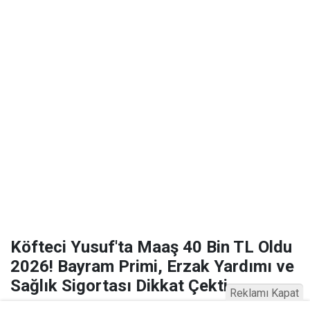
Köfteci Yusuf'ta Maaş 40 Bin TL Oldu
2026! Bayram Primi, Erzak Yardımı ve
Sağlık Sigortası Dikkat Çekti
Reklamı Kapat