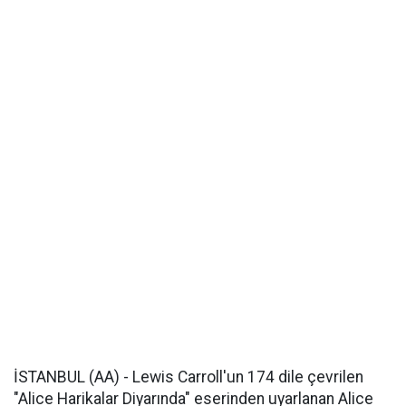
İSTANBUL (AA) - Lewis Carroll'un 174 dile çevrilen
"Alice Harikalar Diyarında" eserinden uyarlanan Alice