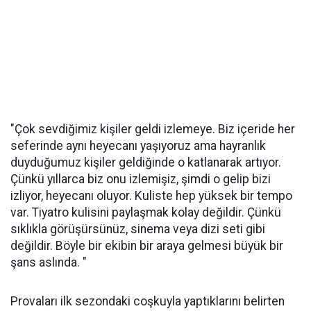
"Çok sevdiğimiz kişiler geldi izlemeye. Biz içeride her
seferinde aynı heyecanı yaşıyoruz ama hayranlık
duyduğumuz kişiler geldiğinde o katlanarak artıyor.
Çünkü yıllarca biz onu izlemişiz, şimdi o gelip bizi
izliyor, heyecanı oluyor. Kuliste hep yüksek bir tempo
var. Tiyatro kulisini paylaşmak kolay değildir. Çünkü
sıklıkla görüşürsünüz, sinema veya dizi seti gibi
değildir. Böyle bir ekibin bir araya gelmesi büyük bir
şans aslında. "
Provaları ilk sezondaki coşkuyla yaptıklarını belirten