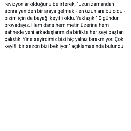
revizyonlar olduğunu belirterek, "Uzun zamandan
sonra yeniden bir araya gelmek - en uzun ara bu oldu -
bizim için de bayağı keyifli oldu. Yaklaşık 10 gündür
provadayız. Hem dans hem metin üzerine hem
sahnede yeni arkadaşlarımızla birlikte her şeyi baştan
çalıştık. Yine seyircimiz bizi hiç yalnız bırakmıyor. Çok
keyifli bir sezon bizi bekliyor." açıklamasında bulundu.