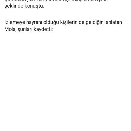
şeklinde konuştu.
İzlemeye hayranı olduğu kişilerin de geldiğini anlatan
Mola, şunları kaydetti: