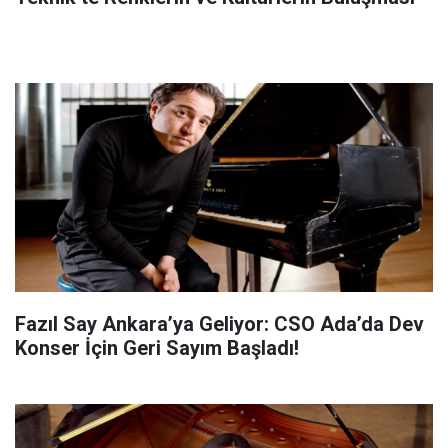
Fazıl Say Ankara’ya Geliyor: CSO Ada’da Dev
Konser İçin Geri Sayım Başladı!