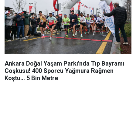
Ankara Doğal Yaşam Parkı'nda Tıp Bayramı
Coşkusu! 400 Sporcu Yağmura Rağmen
Koştu... 5 Bin Metre