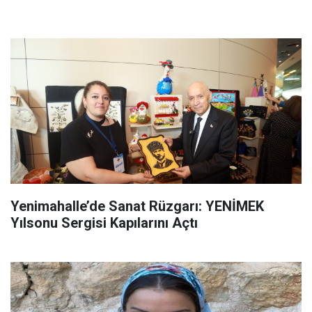
Yenimahalle’de Sanat Rüzgarı: YENİMEK
Yılsonu Sergisi Kapılarını Açtı