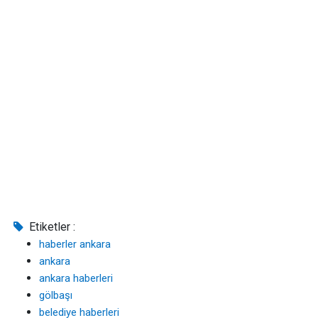
Etiketler :
haberler ankara
ankara
ankara haberleri
gölbaşı
belediye haberleri