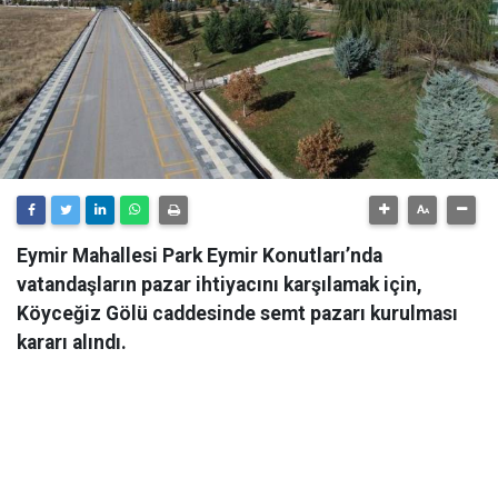
Eymir Mahallesi Park Eymir Konutları’nda
vatandaşların pazar ihtiyacını karşılamak için,
Köyceğiz Gölü caddesinde semt pazarı kurulması
kararı alındı.