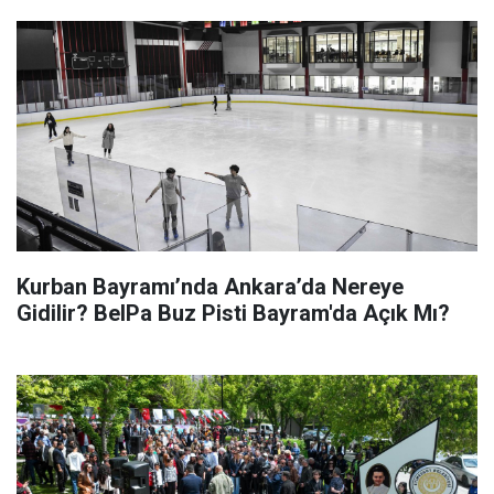
Kurban Bayramı’nda Ankara’da Nereye
Gidilir? BelPa Buz Pisti Bayram'da Açık Mı?