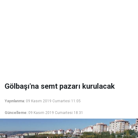
Gölbaşı'na semt pazarı kurulacak
Yayınlanma:
09 Kasım 2019 Cumartesi 11:05
Güncelleme:
09 Kasım 2019 Cumartesi 18:31