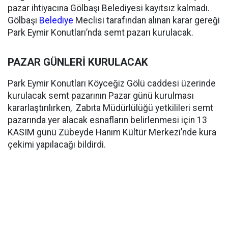
pazar ihtiyacına Gölbaşı Belediyesi kayıtsız kalmadı.
Gölbaşı
Belediye
Meclisi tarafından alınan karar gereği
Park Eymir Konutları’nda semt pazarı kurulacak.
PAZAR GÜNLERİ KURULACAK
Park Eymir Konutları Köyceğiz Gölü caddesi üzerinde
kurulacak semt pazarının Pazar günü kurulması
kararlaştırılırken, Zabıta Müdürlülüğü yetkilileri semt
pazarında yer alacak esnafların belirlenmesi için 13
KASIM günü Zübeyde Hanım Kültür Merkezi’nde kura
çekimi yapılacağı bildirdi.