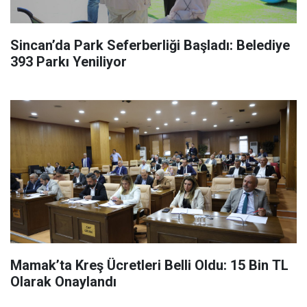
Sincan’da Park Seferberliği Başladı: Belediye
393 Parkı Yeniliyor
Mamak’ta Kreş Ücretleri Belli Oldu: 15 Bin TL
Olarak Onaylandı