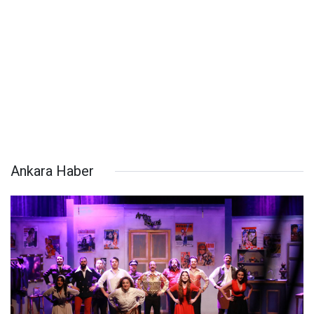
Ankara Haber