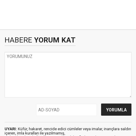
HABERE
YORUM KAT
UYARI:
Küfür, hakaret, rencide edici cümleler veya imalar, inançlara saldırı
içeren, imla kuralları ile yazılmamış,