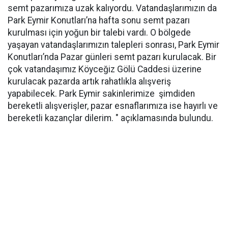
semt pazarımıza uzak kalıyordu. Vatandaşlarımızın da
Park Eymir Konutları’na hafta sonu semt pazarı
kurulması için yoğun bir talebi vardı. O bölgede
yaşayan vatandaşlarımızın talepleri sonrası, Park Eymir
Konutları’nda Pazar günleri semt pazarı kurulacak. Bir
çok vatandaşımız Köyceğiz Gölü Caddesi üzerine
kurulacak pazarda artık rahatlıkla alışveriş
yapabilecek. Park Eymir sakinlerimize şimdiden
bereketli alışverişler, pazar esnaflarımıza ise hayırlı ve
bereketli kazançlar dilerim. " açıklamasında bulundu.