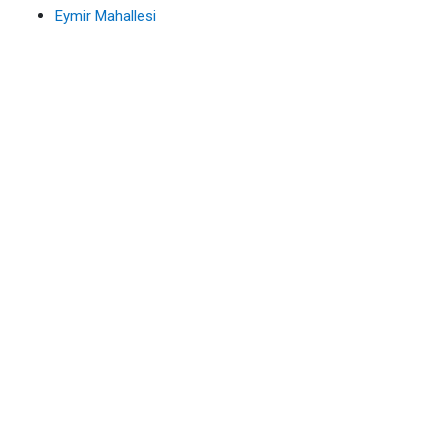
Eymir Mahallesi