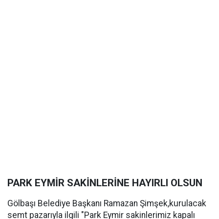
PARK EYMİR SAKİNLERİNE HAYIRLI OLSUN
Gölbaşı Belediye Başkanı Ramazan Şimşek,kurulacak
semt pazarıyla ilgili "Park Eymir sakinlerimiz kapalı