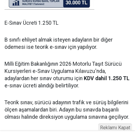
E-Sınav Ücreti 1.250 TL
B sınıfı ehliyet almak isteyen adayların bir diğer
ödemesi ise teorik e-sınav için yapılıyor.
Milli Eğitim Bakanlığının 2026 Motorlu Taşıt Sürücü
Kursiyerleri e-Sınav Uygulama Kılavuzu'nda,
adaylardan her sınav oturumu için
KDV dahil 1.250 TL
e-sınav ücreti alındığı belirtiliyor.
Teorik sınav, sürücü adayının trafik ve sürüş bilgilerini
ölçen aşamalardan biri. Adayın bu sınavda başarılı
olması halinde direksiyon uygulama sınavına geçiliyor.
Reklamı Kapat