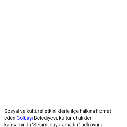
Sosyal ve kültürel etkinliklerle ilçe halkına hizmet
eden
Gölbaşı
Belediyesi, kültür etkilikleri
kapsamında ‘Sesimi duyuramadım’ adlı oyunu