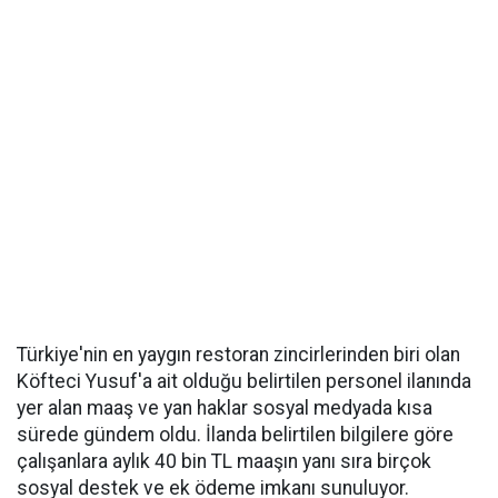
Türkiye'nin en yaygın restoran zincirlerinden biri olan
Köfteci Yusuf'a ait olduğu belirtilen personel ilanında
yer alan maaş ve yan haklar sosyal medyada kısa
sürede gündem oldu. İlanda belirtilen bilgilere göre
çalışanlara aylık 40 bin TL maaşın yanı sıra birçok
sosyal destek ve ek ödeme imkanı sunuluyor.