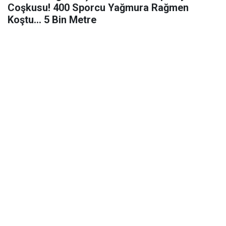
Coşkusu! 400 Sporcu Yağmura Rağmen
Koştu... 5 Bin Metre