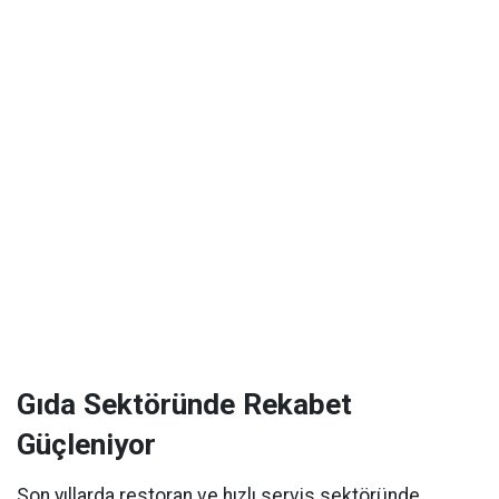
Gıda Sektöründe Rekabet
Güçleniyor
Son yıllarda restoran ve hızlı servis sektöründe