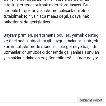
nitelikli personel bulmak giderek zorlaşıyor. Bu
nedenle birçok büyük işletme çalışanlarını elde
tutabilmek için yalnızca maaşı değil, sosyal hak
paketlerini de genişletiyor.
Bayram primleri, performans ödülleri, yemek desteği
ve özel sağlık sigortası gibi uygulamalar artık birçok
kurumsal işletmede standart hale gelmeye başladı.
Uzmanlar, önümüzdeki dönemde çalışanlara sunulan
yan hakların daha da çeşitlenebileceğini ifade ediyor.
Reklamı Kapat