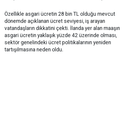
Özellikle asgari ücretin 28 bin TL olduğu mevcut
dönemde açıklanan ücret seviyesi, iş arayan
vatandaşların dikkatini çekti. İlanda yer alan maaşın
asgari ücretin yaklaşık yüzde 42 üzerinde olması,
sektör genelindeki ücret politikalarının yeniden
tartışılmasına neden oldu.