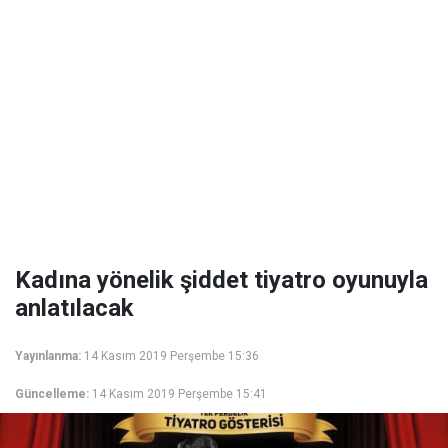
Kadına yönelik şiddet tiyatro oyunuyla
anlatılacak
Yayınlanma:
14 Kasım 2019 Perşembe 15:36
Güncelleme:
14 Kasım 2019 Perşembe 15:41