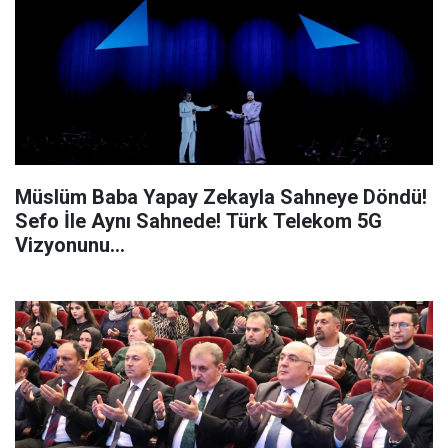
Müslüm Baba Yapay Zekayla Sahneye Döndü!
Sefo İle Aynı Sahnede! Türk Telekom 5G
Vizyonunu...