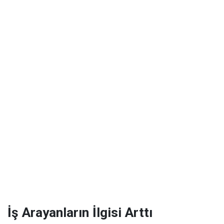
İş Arayanların İlgisi Arttı