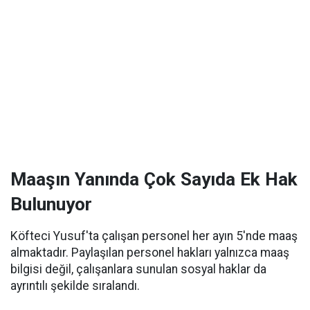
Maaşın Yanında Çok Sayıda Ek Hak
Bulunuyor
Köfteci Yusuf'ta çalışan personel her ayın 5'nde maaş
almaktadır. Paylaşılan personel hakları yalnızca maaş
bilgisi değil, çalışanlara sunulan sosyal haklar da
ayrıntılı şekilde sıralandı.