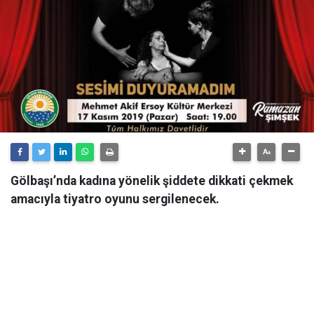
Gölbaşı’nda kadına yönelik şiddete dikkati çekmek
amacıyla tiyatro oyunu sergilenecek.