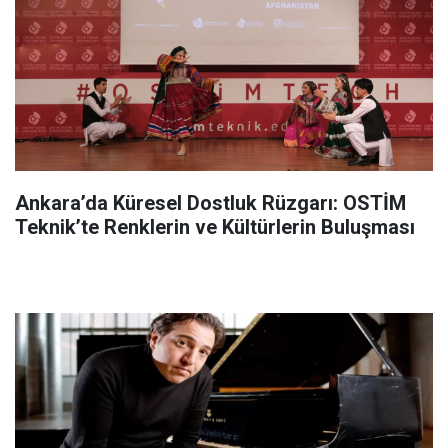
Ankara’da Küresel Dostluk Rüzgarı: OSTİM
Teknik’te Renklerin ve Kültürlerin Buluşması