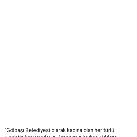
“Gölbaşı Belediyesi olarak kadına olan her türlü