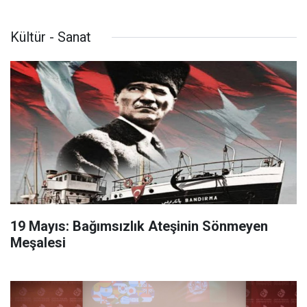
Kültür - Sanat
19 Mayıs: Bağımsızlık Ateşinin Sönmeyen
Meşalesi