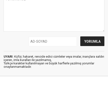
UYARI:
Küfür, hakaret, rencide edici cümleler veya imalar, inançlara saldırı
içeren, imla kuralları ile yazılmamış,
Türkçe karakter kullanılmayan ve büyük harflerle yazılmış yorumlar
onaylanmamaktadır.