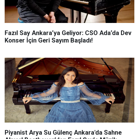
Fazıl Say Ankara’ya Geliyor: CSO Ada’da Dev
Konser İçin Geri Sayım Başladı!
Piyanist Arya Su Gülenç Ankara'da Sahne