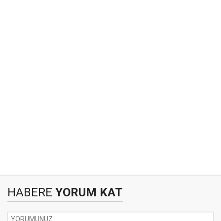
HABERE
YORUM KAT