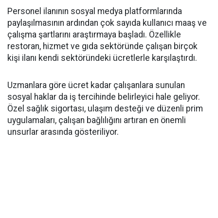
Personel ilanının sosyal medya platformlarında
paylaşılmasının ardından çok sayıda kullanıcı maaş ve
çalışma şartlarını araştırmaya başladı. Özellikle
restoran, hizmet ve gıda sektöründe çalışan birçok
kişi ilanı kendi sektöründeki ücretlerle karşılaştırdı.
Uzmanlara göre ücret kadar çalışanlara sunulan
sosyal haklar da iş tercihinde belirleyici hale geliyor.
Özel sağlık sigortası, ulaşım desteği ve düzenli prim
uygulamaları, çalışan bağlılığını artıran en önemli
unsurlar arasında gösteriliyor.