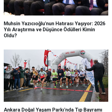
Muhsin Yazıcıoğlu'nun Hatırası Yaşıyor: 2026
Yılı Araştırma ve Düşünce Ödülleri Kimin
Oldu?
Ankara Doğal Yaşam Parkı'nda Tıp Bayramı