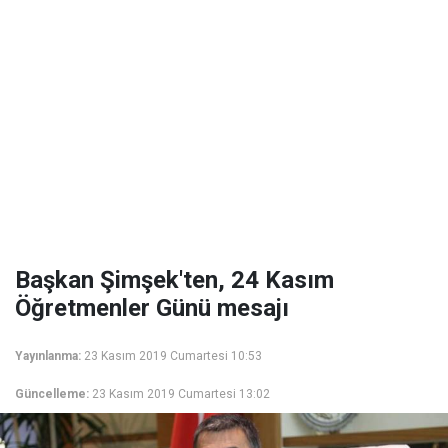
Başkan Şimşek'ten, 24 Kasım
Öğretmenler Günü mesajı
Yayınlanma:
23 Kasım 2019 Cumartesi 10:53
Güncelleme:
23 Kasım 2019 Cumartesi 13:02