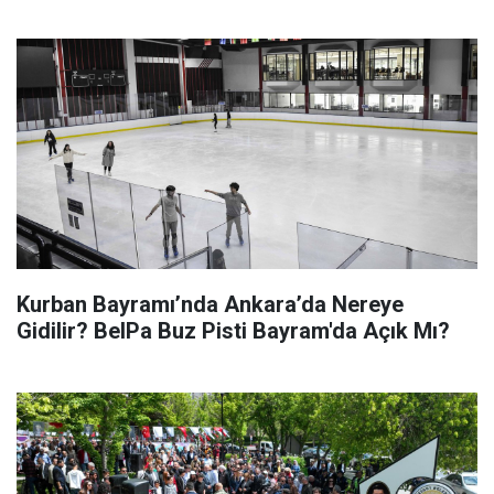
Kurban Bayramı’nda Ankara’da Nereye
Gidilir? BelPa Buz Pisti Bayram'da Açık Mı?