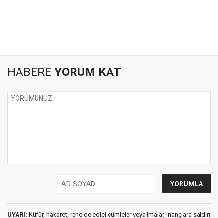
HABERE
YORUM KAT
UYARI:
Küfür, hakaret, rencide edici cümleler veya imalar, inançlara saldırı