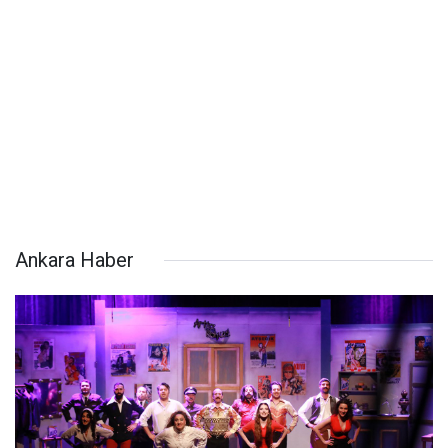
Ankara Haber