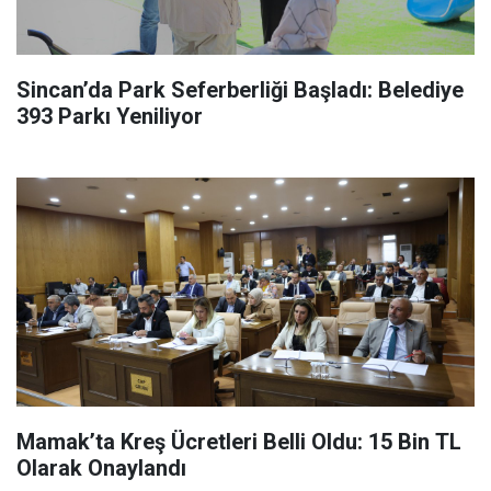
Sincan’da Park Seferberliği Başladı: Belediye
393 Parkı Yeniliyor
Mamak’ta Kreş Ücretleri Belli Oldu: 15 Bin TL
Olarak Onaylandı