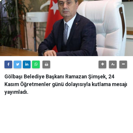
Gölbaşı Belediye Başkanı Ramazan Şimşek, 24
Kasım Öğretmenler günü dolayısıyla kutlama mesajı
yayımladı.