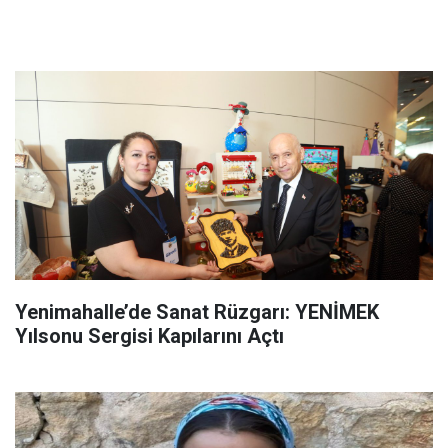
Yenimahalle’de Sanat Rüzgarı: YENİMEK
Yılsonu Sergisi Kapılarını Açtı