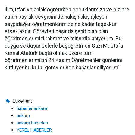
İlim, irfan ve ahlak öğretirken çocuklarımıza ve bizlere
vatan bayrak sevgisini de nakış nakış işleyen
saygıdeğer öğretmenlerimize ne kadar teşekkür
etsek azdır. Görevleri başında şehit olan olan
öğretmenlerimizi rahmet ve minnetle anıyorum. Bu
duygu ve düşüncelerle başöğretmen Gazi Mustafa
Kemal Atatürk başta olmak üzere tüm
öğretmenlerimizin 24 Kasım Öğretmenler günlerini
kutluyor bu kutlu görevlerinde başarılar diliyorum”
Etiketler :
haberler ankara
ankara
ankara haberleri
YEREL HABERLER