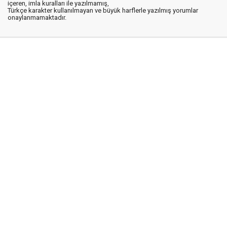
içeren, imla kuralları ile yazılmamış,
Türkçe karakter kullanılmayan ve büyük harflerle yazılmış yorumlar
onaylanmamaktadır.