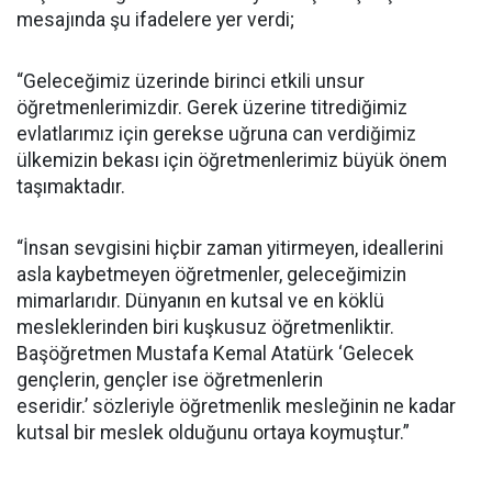
mesajında şu ifadelere yer verdi;
“Geleceğimiz üzerinde birinci etkili unsur
öğretmenlerimizdir. Gerek üzerine titrediğimiz
evlatlarımız için gerekse uğruna can verdiğimiz
ülkemizin bekası için öğretmenlerimiz büyük önem
taşımaktadır.
“İnsan sevgisini hiçbir zaman yitirmeyen, ideallerini
asla kaybetmeyen öğretmenler, geleceğimizin
mimarlarıdır. Dünyanın en kutsal ve en köklü
mesleklerinden biri kuşkusuz öğretmenliktir.
Başöğretmen Mustafa Kemal Atatürk ‘Gelecek
gençlerin, gençler ise öğretmenlerin
eseridir.’ sözleriyle öğretmenlik mesleğinin ne kadar
kutsal bir meslek olduğunu ortaya koymuştur.”