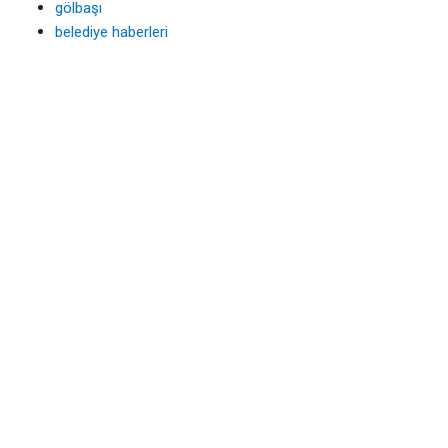
gölbaşı
belediye haberleri