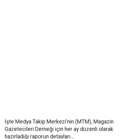
İşte Medya Takip Merkezi’nin (MTM), Magazin
Gazetecileri Derneği için her ay düzenli olarak
hazırladığı raporun detayları…