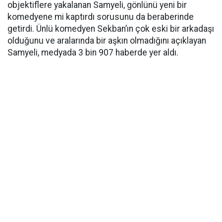
objektiflere yakalanan Samyeli, gönlünü yeni bir
komedyene mi kaptırdı sorusunu da beraberinde
getirdi. Ünlü komedyen Sekban’ın çok eski bir arkadaşı
olduğunu ve aralarında bir aşkın olmadığını açıklayan
Samyeli, medyada 3 bin 907 haberde yer aldı.