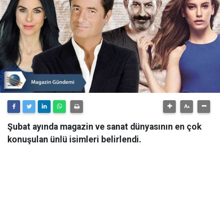
Şubat ayında magazin ve sanat dünyasının en çok
konuşulan ünlü isimleri belirlendi.