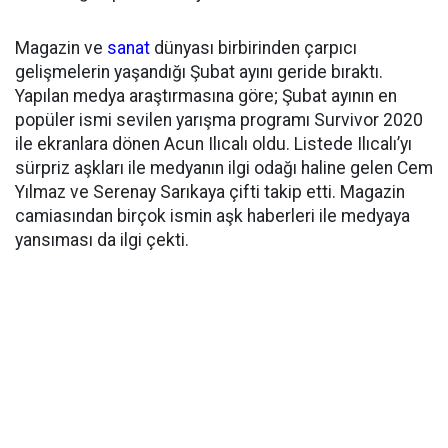
Magazin ve
sanat
dünyası birbirinden çarpıcı
gelişmelerin yaşandığı Şubat ayını geride bıraktı.
Yapılan medya araştırmasına göre; Şubat ayının en
popüler ismi sevilen yarışma programı Survivor 2020
ile ekranlara dönen Acun Ilıcalı oldu. Listede Ilıcalı’yı
sürpriz aşkları ile medyanın ilgi odağı haline gelen Cem
Yılmaz ve Serenay Sarıkaya çifti takip etti. Magazin
camiasından birçok ismin aşk haberleri ile medyaya
yansıması da ilgi çekti.