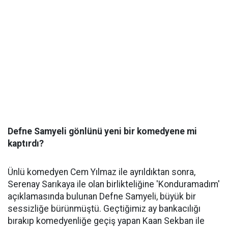
Defne Samyeli gönlünü yeni bir komedyene mi
kaptırdı?
Ünlü komedyen Cem Yılmaz ile ayrıldıktan sonra,
Serenay Sarıkaya ile olan birlikteliğine 'Konduramadım'
açıklamasında bulunan Defne Samyeli, büyük bir
sessizliğe bürünmüştü. Geçtiğimiz ay bankacılığı
bırakıp komedyenliğe geçiş yapan Kaan Sekban ile