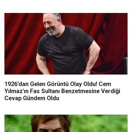
1926’dan Gelen Görüntü Olay Oldu! Cem
Yılmaz'ın Fas Sultanı Benzetmesine Verdiği
Cevap Gündem Oldu