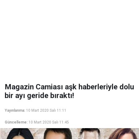
Magazin Camiası aşk haberleriyle dolu
bir ayı geride bıraktı!
Yayınlanma:
10 Mart 2020 Salı 11:11
Güncelleme:
10 Mart 2020 Salı 11:45