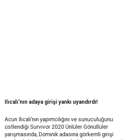
Ilıcalı’nın adaya girişi yankı uyandırdı!
Acun Ilıcalı’nın yapımcılığını ve sunuculuğunu
üstlendiği Survivor 2020 Ünlüler Gönüllüler
yarışmasında, Dominik adasına görkemli girişi