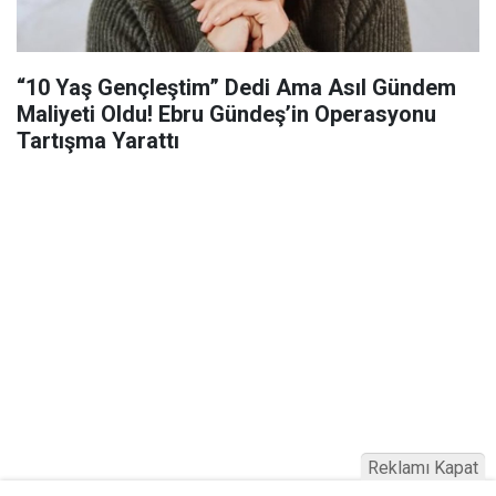
“10 Yaş Gençleştim” Dedi Ama Asıl Gündem
Maliyeti Oldu! Ebru Gündeş’in Operasyonu
Tartışma Yarattı
Reklamı Kapat