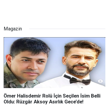
Magazin
Ömer Halisdemir Rolü İçin Seçilen İsim Belli
Oldu: Rüzgâr Aksoy Asırlık Gece’de!