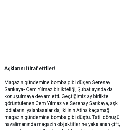
Aşklarını itiraf ettiler!
Magazin gündemine bomba gibi düşen Serenay
Sarıkaya- Cem Yılmaz birlikteliği, Şubat ayında da
konuşulmaya devam etti. Geçtiğimiz ay birlikte
görüntülenen Cem Yılmaz ve Serenay Sarıkaya, aşk
iddialarını yalanlasalar da, ikilinin Atina kaçamağı
magazin gündemine bomba gibi düştü. Tatil dönüşü
havalimanında magazin objektiflerine yakalanan çift,