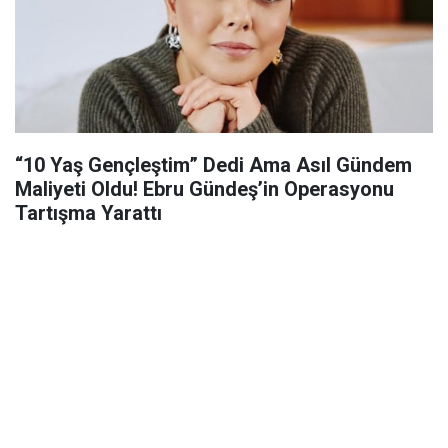
“10 Yaş Gençleştim” Dedi Ama Asıl Gündem
Maliyeti Oldu! Ebru Gündeş’in Operasyonu
Tartışma Yarattı