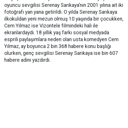
oyuncu sevgilisi Serenay Sarıkaya’nın 2001 yılına ait iki
fotoğrafı yan yana getirildi. O yılda Serenay Sarıkaya
ilkokuldan yeni mezun olmuş 10 yaşında bir çocukken,
Cem Yılmaz ise Vizontele filmindeki hali ile
ekranlardaydı. 18 yıllık yaş farkı sosyal medyada
esprili paylaşımlara neden olan usta komedyen Cem
Yılmaz, ay boyunca 2 bin 368 habere konu başlığı
olurken, genç sevgilisi Serenay Sarıkaya ise bin 607
habere adını yazdırdı.