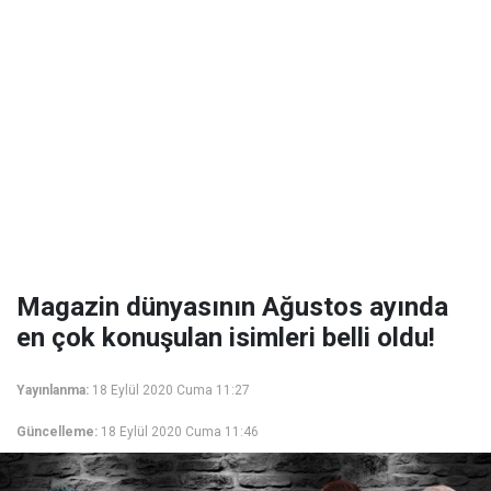
Magazin dünyasının Ağustos ayında
en çok konuşulan isimleri belli oldu!
Yayınlanma:
18 Eylül 2020 Cuma 11:27
Güncelleme:
18 Eylül 2020 Cuma 11:46