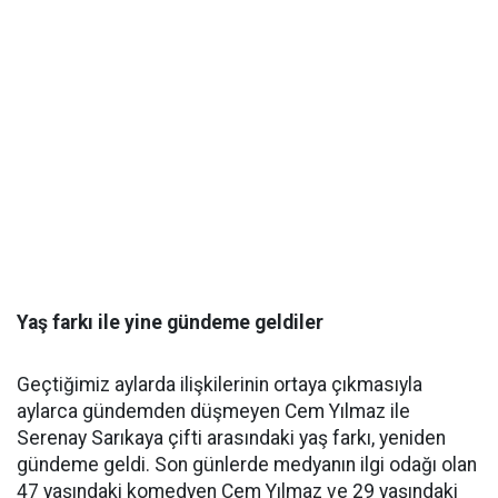
Yaş farkı ile yine gündeme geldiler
Geçtiğimiz aylarda ilişkilerinin ortaya çıkmasıyla
aylarca gündemden düşmeyen Cem Yılmaz ile
Serenay Sarıkaya çifti arasındaki yaş farkı, yeniden
gündeme geldi. Son günlerde medyanın ilgi odağı olan
47 yaşındaki komedyen Cem Yılmaz ve 29 yaşındaki