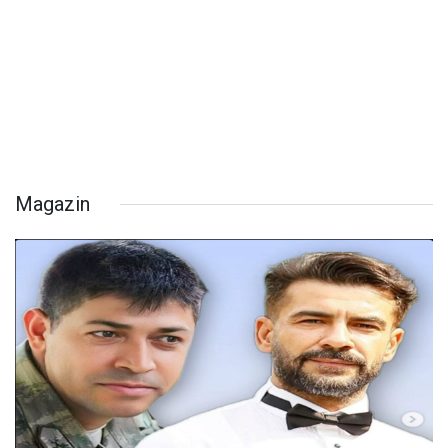
Magazin