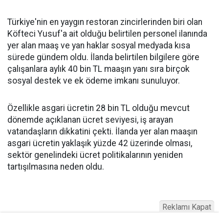
Türkiye'nin en yaygın restoran zincirlerinden biri olan
Köfteci Yusuf'a ait olduğu belirtilen personel ilanında
yer alan maaş ve yan haklar sosyal medyada kısa
sürede gündem oldu. İlanda belirtilen bilgilere göre
çalışanlara aylık 40 bin TL maaşın yanı sıra birçok
sosyal destek ve ek ödeme imkanı sunuluyor.
Özellikle asgari ücretin 28 bin TL olduğu mevcut
dönemde açıklanan ücret seviyesi, iş arayan
vatandaşların dikkatini çekti. İlanda yer alan maaşın
asgari ücretin yaklaşık yüzde 42 üzerinde olması,
sektör genelindeki ücret politikalarının yeniden
tartışılmasına neden oldu.
Reklamı Kapat