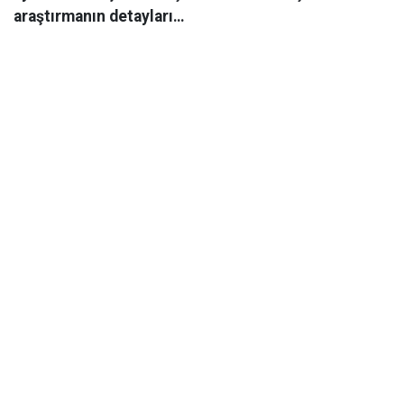
araştırmanın detayları…