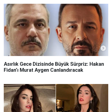
Asırlık Gece Dizisinde Büyük Sürpriz: Hakan
Fidan’ı Murat Aygen Canlandıracak