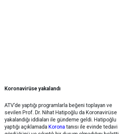
Koronavirüse yakalandı
ATV'de yaptığı programlarla beğeni toplayan ve
sevilen Prof. Dr. Nihat Hatipoğlu da Koronavirüse
yakalandığı iddiaları ile gündeme geldi. Hatipoğlu
yaptığı açıklamada
Korona
tanısı ile evinde tedavi