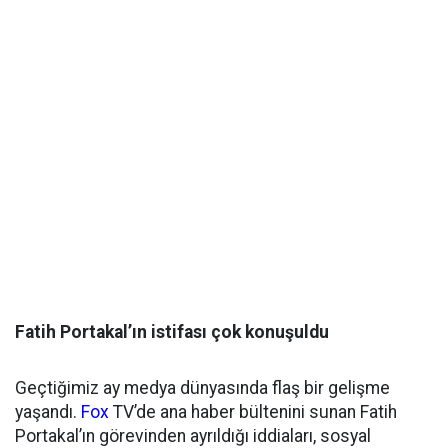
Fatih Portakal’ın istifası çok konuşuldu
Geçtiğimiz ay medya dünyasında flaş bir gelişme
yaşandı.
Fox
TV’de ana haber bültenini sunan Fatih
Portakal’ın görevinden ayrıldığı iddiaları, sosyal