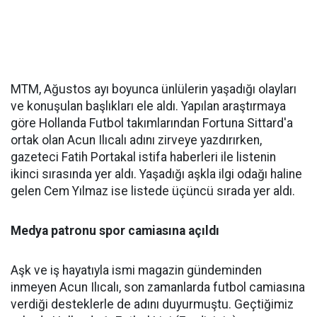
MTM, Ağustos ayı boyunca ünlülerin yaşadığı olayları
ve konuşulan başlıkları ele aldı. Yapılan araştırmaya
göre Hollanda Futbol takımlarından Fortuna Sittard'a
ortak olan Acun Ilıcalı adını zirveye yazdırırken,
gazeteci Fatih Portakal istifa haberleri ile listenin
ikinci sırasında yer aldı. Yaşadığı aşkla ilgi odağı haline
gelen Cem Yılmaz ise listede üçüncü sırada yer aldı.
Medya patronu spor camiasına açıldı
Aşk ve iş hayatıyla ismi magazin gündeminden
inmeyen Acun Ilıcalı, son zamanlarda futbol camiasına
verdiği desteklerle de adını duyurmuştu. Geçtiğimiz