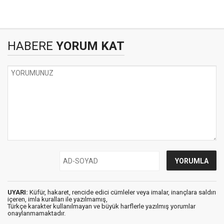
HABERE
YORUM KAT
UYARI:
Küfür, hakaret, rencide edici cümleler veya imalar, inançlara saldırı
içeren, imla kuralları ile yazılmamış,
Türkçe karakter kullanılmayan ve büyük harflerle yazılmış yorumlar
onaylanmamaktadır.