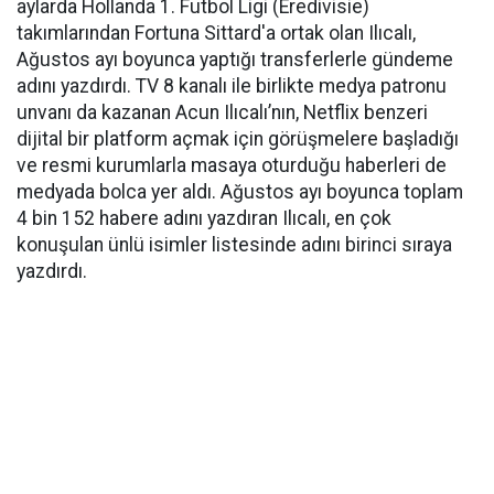
aylarda Hollanda 1. Futbol Ligi (Eredivisie)
takımlarından Fortuna Sittard'a ortak olan Ilıcalı,
Ağustos ayı boyunca yaptığı transferlerle gündeme
adını yazdırdı. TV 8 kanalı ile birlikte medya patronu
unvanı da kazanan Acun Ilıcalı’nın, Netflix benzeri
dijital bir platform açmak için görüşmelere başladığı
ve resmi kurumlarla masaya oturduğu haberleri de
medyada bolca yer aldı. Ağustos ayı boyunca toplam
4 bin 152 habere adını yazdıran Ilıcalı, en çok
konuşulan ünlü isimler listesinde adını birinci sıraya
yazdırdı.