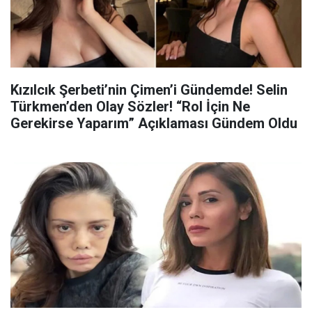
Kızılcık Şerbeti’nin Çimen’i Gündemde! Selin
Türkmen’den Olay Sözler! “Rol İçin Ne
Gerekirse Yaparım” Açıklaması Gündem Oldu