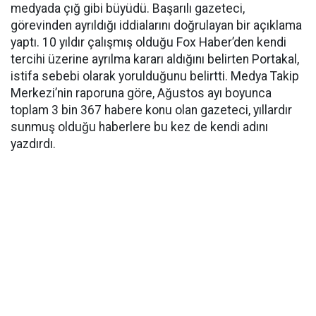
medyada çığ gibi büyüdü. Başarılı gazeteci,
görevinden ayrıldığı iddialarını doğrulayan bir açıklama
yaptı. 10 yıldır çalışmış olduğu Fox Haber’den kendi
tercihi üzerine ayrılma kararı aldığını belirten Portakal,
istifa sebebi olarak yorulduğunu belirtti. Medya Takip
Merkezi’nin raporuna göre, Ağustos ayı boyunca
toplam 3 bin 367 habere konu olan gazeteci, yıllardır
sunmuş olduğu haberlere bu kez de kendi adını
yazdırdı.