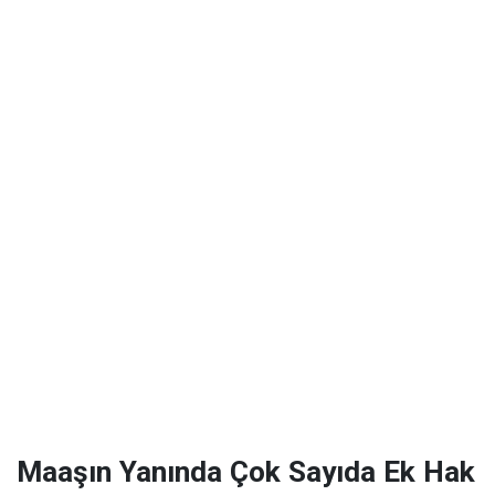
Maaşın Yanında Çok Sayıda Ek Hak