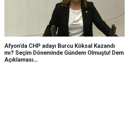
Afyon'da CHP adayı Burcu Köksal Kazandı
mı? Seçim Döneminde Gündem Olmuştu! Dem
Açıklaması...