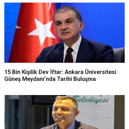
15 Bin Kişilik Dev İftar: Ankara Üniversitesi
Güneş Meydanı’nda Tarihi Buluşma