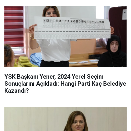
YSK Başkanı Yener, 2024 Yerel Seçim
Sonuçlarını Açıkladı: Hangi Parti Kaç Belediye
Kazandı?