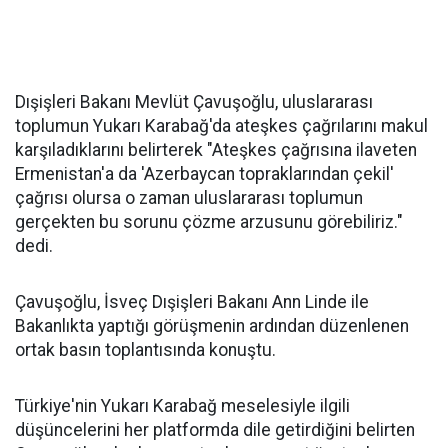
Dışişleri Bakanı Mevlüt Çavuşoğlu, uluslararası
toplumun Yukarı Karabağ'da ateşkes çağrılarını makul
karşıladıklarını belirterek "Ateşkes çağrısına ilaveten
Ermenistan'a da 'Azerbaycan topraklarından çekil'
çağrısı olursa o zaman uluslararası toplumun
gerçekten bu sorunu çözme arzusunu görebiliriz."
dedi.
Çavuşoğlu, İsveç Dışişleri Bakanı Ann Linde ile
Bakanlıkta yaptığı görüşmenin ardından düzenlenen
ortak basın toplantısında konuştu.
Türkiye'nin Yukarı Karabağ meselesiyle ilgili
düşüncelerini her platformda dile getirdiğini belirten