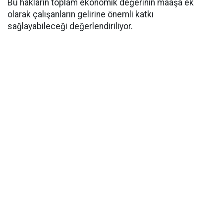
Bu hakların toplam ekonomik değerinin maaşa ek
olarak çalışanların gelirine önemli katkı
sağlayabileceği değerlendiriliyor.