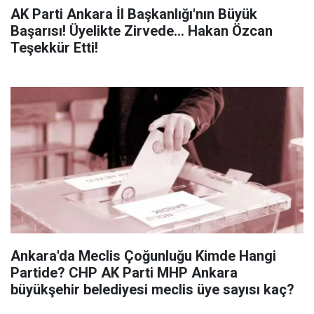
AK Parti Ankara İl Başkanlığı'nın Büyük
Başarısı! Üyelikte Zirvede... Hakan Özcan
Teşekkür Etti!
Ankara'da Meclis Çoğunluğu Kimde Hangi
Partide? CHP AK Parti MHP Ankara
büyükşehir belediyesi meclis üye sayısı kaç?