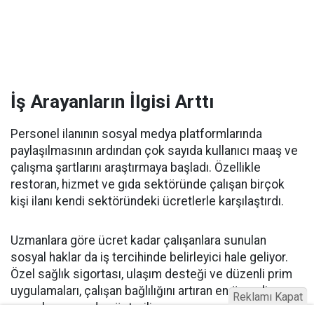
İş Arayanların İlgisi Arttı
Personel ilanının sosyal medya platformlarında
paylaşılmasının ardından çok sayıda kullanıcı maaş ve
çalışma şartlarını araştırmaya başladı. Özellikle
restoran, hizmet ve gıda sektöründe çalışan birçok
kişi ilanı kendi sektöründeki ücretlerle karşılaştırdı.
Uzmanlara göre ücret kadar çalışanlara sunulan
sosyal haklar da iş tercihinde belirleyici hale geliyor.
Özel sağlık sigortası, ulaşım desteği ve düzenli prim
uygulamaları, çalışan bağlılığını artıran en önemli
Reklamı Kapat
unsurlar arasında gösteriliyor.