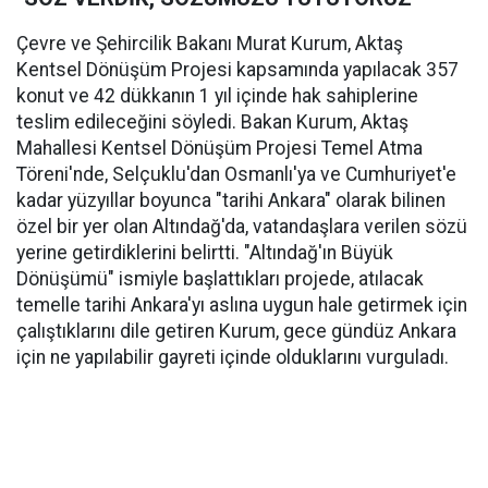
Çevre ve Şehircilik Bakanı Murat Kurum, Aktaş
Kentsel Dönüşüm Projesi kapsamında yapılacak 357
konut ve 42 dükkanın 1 yıl içinde hak sahiplerine
teslim edileceğini söyledi. Bakan Kurum, Aktaş
Mahallesi Kentsel Dönüşüm Projesi Temel Atma
Töreni'nde, Selçuklu'dan Osmanlı'ya ve Cumhuriyet'e
kadar yüzyıllar boyunca "tarihi Ankara" olarak bilinen
özel bir yer olan Altındağ'da, vatandaşlara verilen sözü
yerine getirdiklerini belirtti. "Altındağ'ın Büyük
Dönüşümü" ismiyle başlattıkları projede, atılacak
temelle tarihi Ankara'yı aslına uygun hale getirmek için
çalıştıklarını dile getiren Kurum, gece gündüz Ankara
için ne yapılabilir gayreti içinde olduklarını vurguladı.