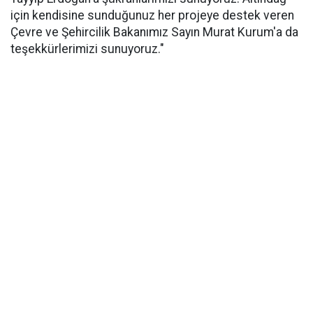
için kendisine sunduğunuz her projeye destek veren
Çevre ve Şehircilik Bakanımız Sayın Murat Kurum'a da
teşekkürlerimizi sunuyoruz."