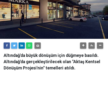
Altındağ'da büyük dönüşüm için düğmeye basıldı.
Altındağ'da gerçekleştirilecek olan "Aktaş Kentsel
Dönüşüm Projesi'nin" temelleri atıldı.