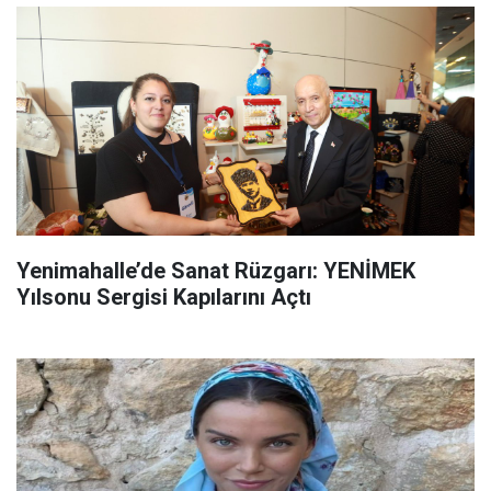
Yenimahalle’de Sanat Rüzgarı: YENİMEK
Yılsonu Sergisi Kapılarını Açtı