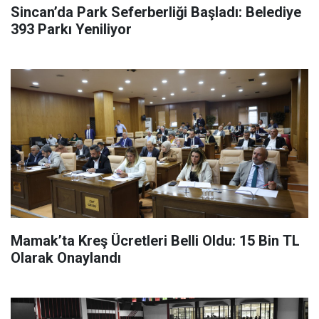
Sincan’da Park Seferberliği Başladı: Belediye
393 Parkı Yeniliyor
Mamak’ta Kreş Ücretleri Belli Oldu: 15 Bin TL
Olarak Onaylandı