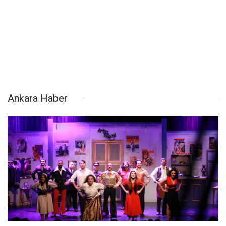
Ankara Haber