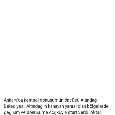
Ankara'da kentsel dönüşümün öncüsü Altındağ
Belediyesi, Altındağ'ın kanayan yarası olan bölgelerde
değişim ve dönüşüme coşkuyla start verdi. Aktaş