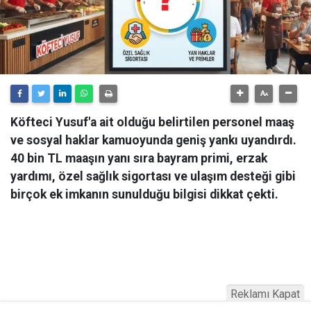
Köfteci Yusuf'a ait olduğu belirtilen personel maaş
ve sosyal haklar kamuoyunda geniş yankı uyandırdı.
40 bin TL maaşın yanı sıra bayram primi, erzak
yardımı, özel sağlık sigortası ve ulaşım desteği gibi
birçok ek imkanın sunulduğu bilgisi dikkat çekti.
Reklamı Kapat