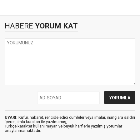
HABERE
YORUM KAT
UYARI:
Küfür, hakaret, rencide edici cümleler veya imalar, inançlara saldırı
içeren, imla kuralları ile yazılmamış,
Türkçe karakter kullanılmayan ve büyük harflerle yazılmış yorumlar
onaylanmamaktadır.