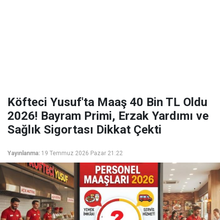
Köfteci Yusuf'ta Maaş 40 Bin TL Oldu
2026! Bayram Primi, Erzak Yardımı ve
Sağlık Sigortası Dikkat Çekti
Yayınlanma:
19 Temmuz 2026 Pazar 21:22