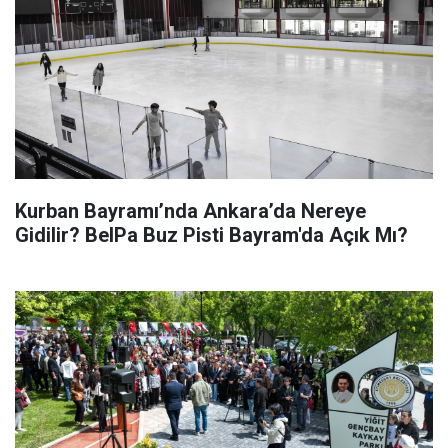
Kurban Bayramı’nda Ankara’da Nereye
Gidilir? BelPa Buz Pisti Bayram'da Açık Mı?