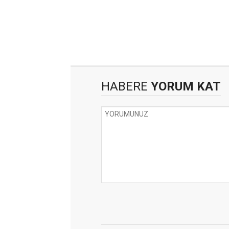
HABERE
YORUM KAT