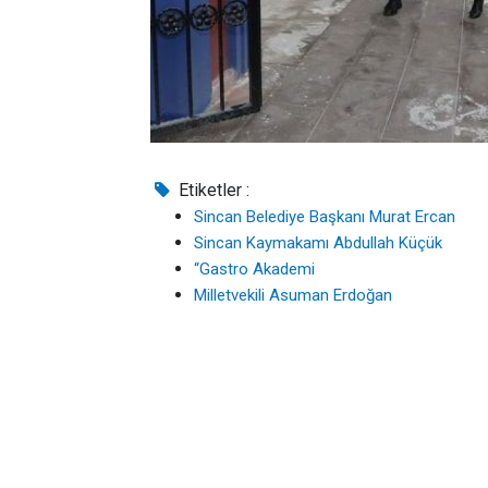
Etiketler :
Sincan Belediye Başkanı Murat Ercan
Sincan Kaymakamı Abdullah Küçük
“Gastro Akademi
Milletvekili Asuman Erdoğan