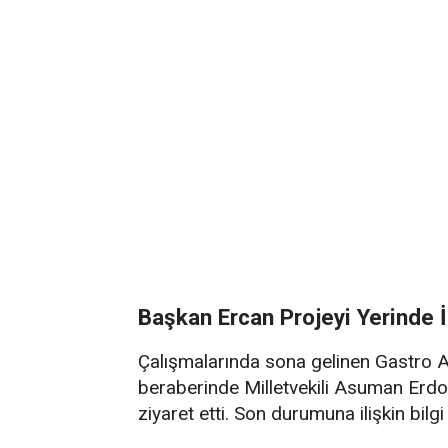
Başkan Ercan Projeyi Yerinde 
Çalışmalarında sona gelinen Gastro 
beraberinde Milletvekili Asuman Erd
ziyaret etti. Son durumuna ilişkin bilgi 