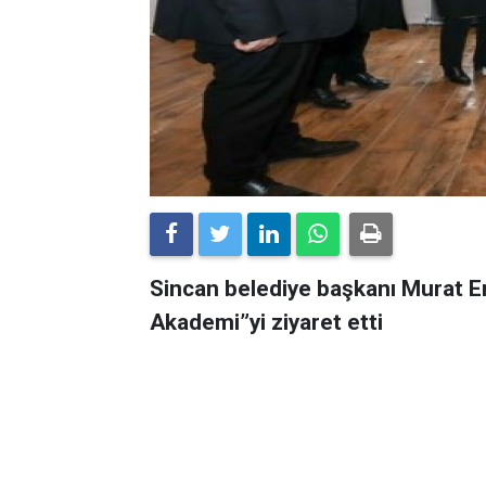
Sincan belediye başkanı Murat E
Akademi”yi ziyaret etti