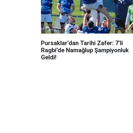
Pursaklar’dan Tarihi Zafer: 7’li
Ragbi’de Namağlup Şampiyonluk
Geldi!