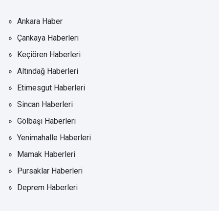
Ankara Haber
Çankaya Haberleri
Keçiören Haberleri
Altındağ Haberleri
Etimesgut Haberleri
Sincan Haberleri
Gölbaşı Haberleri
Yenimahalle Haberleri
Mamak Haberleri
Pursaklar Haberleri
Deprem Haberleri