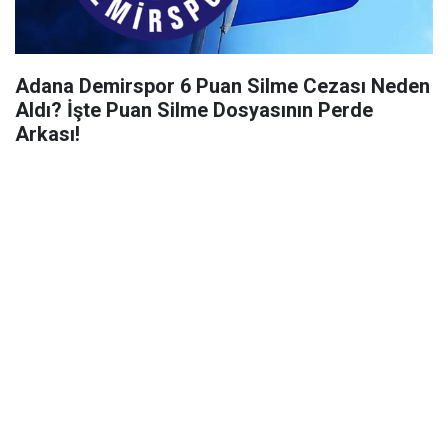
Adana Demirspor 6 Puan Silme Cezası Neden
Aldı? İşte Puan Silme Dosyasının Perde
Arkası!