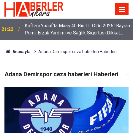
Köfteci Yusuf'ta Maaş 40 Bin TL Oldu 2026! Bayram
21:22
Primi, Erzak Yardımı ve Sağlık Sigortası Dikkat
Çekti
Anasayfa
Adana Demirspor ceza haberleri Haberleri
Adana Demirspor ceza haberleri Haberleri