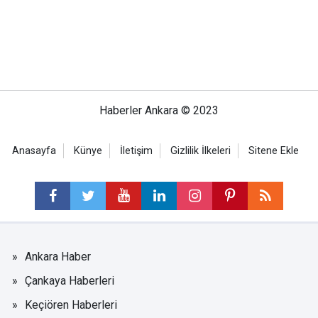
Haberler Ankara © 2023
Anasayfa
Künye
İletişim
Gizlilik İlkeleri
Sitene Ekle
Ankara Haber
Çankaya Haberleri
Keçiören Haberleri