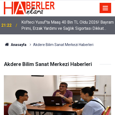
Köfteci Yusuf'ta Maaş 40 Bin TL Oldu 2026! Bayram
21:22
Primi, Erzak Yardımı ve Sağlık Sigortası Dikkat
Çekti
Anasayfa
Akdere Bilim Sanat Merkezi Haberleri
Akdere Bilim Sanat Merkezi Haberleri