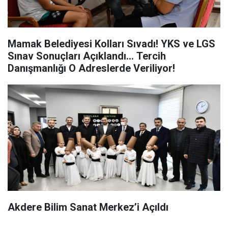
Mamak Belediyesi Kolları Sıvadı! YKS ve LGS
Sınav Sonuçları Açıklandı... Tercih
Danışmanlığı O Adreslerde Veriliyor!
Akdere Bilim Sanat Merkez’i Açıldı