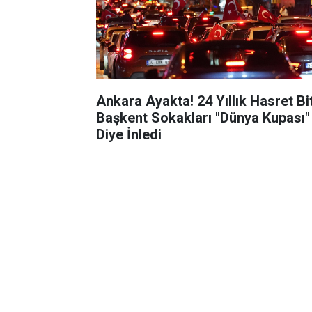
Ankara Ayakta! 24 Yıllık Hasret Bit
Başkent Sokakları "Dünya Kupası"
Diye İnledi