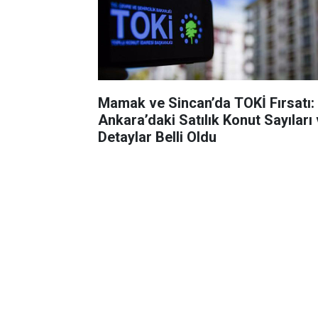
Mamak ve Sincan’da TOKİ Fırsatı:
Ankara’daki Satılık Konut Sayıları
Detaylar Belli Oldu