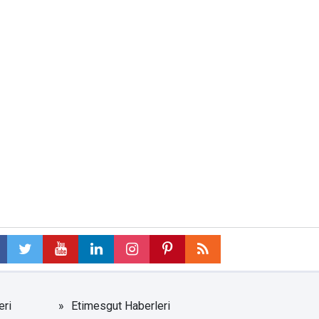
eri
Etimesgut Haberleri