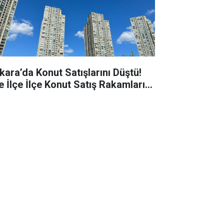
kara’da Konut Satışlarını Düştü!
e İlçe İlçe Konut Satış Rakamları...