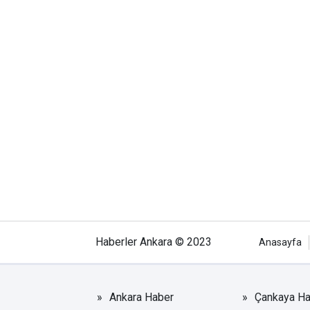
Haberler Ankara © 2023
Anasayfa
Ankara Haber
Çankaya Ha