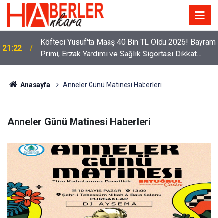
Köfteci Yusuf'ta Maaş 40 Bin TL Oldu 2026! Bayram
21:22
Primi, Erzak Yardımı ve Sağlık Sigortası Dikkat
Çekti
Anasayfa
Anneler Günü Matinesi Haberleri
Anneler Günü Matinesi Haberleri