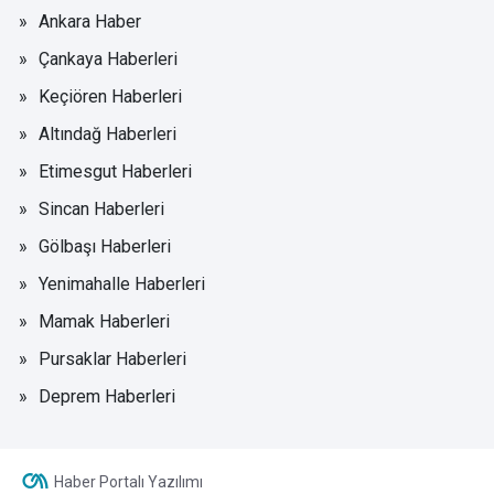
Ankara Haber
Çankaya Haberleri
Keçiören Haberleri
Altındağ Haberleri
Etimesgut Haberleri
Sincan Haberleri
Gölbaşı Haberleri
Yenimahalle Haberleri
Mamak Haberleri
Pursaklar Haberleri
Deprem Haberleri
Haber Portalı Yazılımı