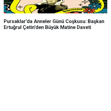
Pursaklar’da Anneler Günü Coşkusu: Başkan
Ertuğrul Çetin’den Büyük Matine Daveti