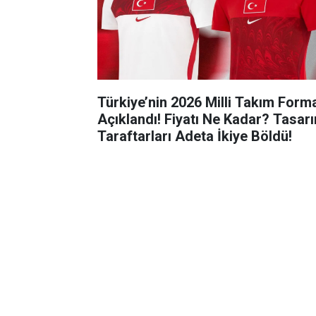
Türkiye’nin 2026 Milli Takım Form
Açıklandı! Fiyatı Ne Kadar? Tasar
Taraftarları Adeta İkiye Böldü!