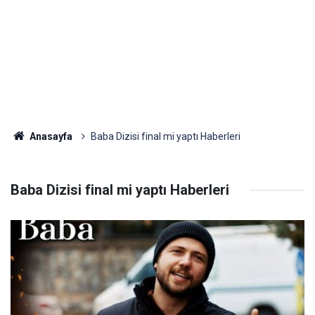
Anasayfa
Baba Dizisi final mi yaptı Haberleri
Baba Dizisi final mi yaptı Haberleri