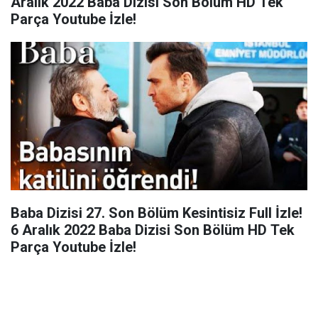
Aralık 2022 Baba Dizisi Son Bölüm HD Tek
Parça Youtube İzle!
Baba Dizisi 27. Son Bölüm Kesintisiz Full İzle!
6 Aralık 2022 Baba Dizisi Son Bölüm HD Tek
Parça Youtube İzle!