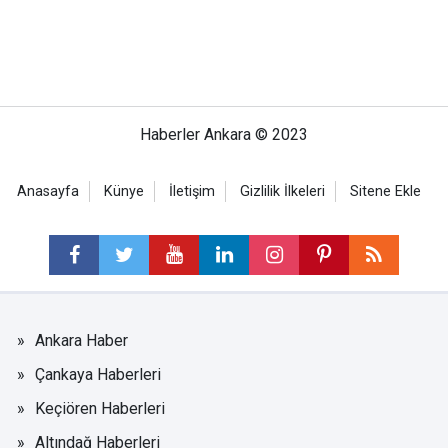
Haberler Ankara © 2023
Anasayfa
Künye
İletişim
Gizlilik İlkeleri
Sitene Ekle
Ankara Haber
Çankaya Haberleri
Keçiören Haberleri
Altındağ Haberleri