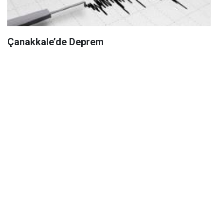
Çanakkale’de Deprem