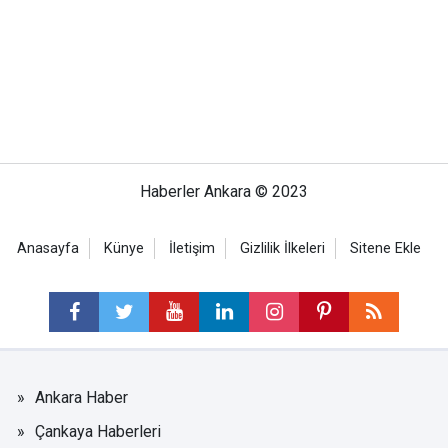
Haberler Ankara © 2023
Anasayfa
Künye
İletişim
Gizlilik İlkeleri
Sitene Ekle
Ankara Haber
Çankaya Haberleri