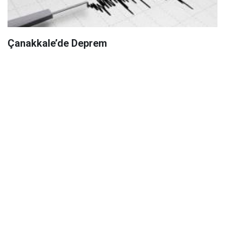
Çanakkale’de Deprem