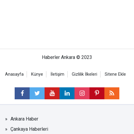
Haberler Ankara © 2023
Anasayfa
Künye
İletişim
Gizlilik İlkeleri
Sitene Ekle
Ankara Haber
Çankaya Haberleri