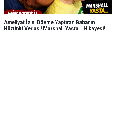
Ameliyat İzini Dövme Yaptıran Babanın
Hüzünlü Vedası! Marshall Yasta... Hikayesi!