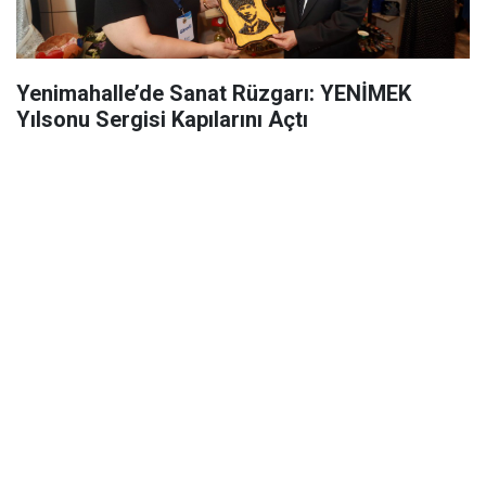
Yenimahalle’de Sanat Rüzgarı: YENİMEK
Yılsonu Sergisi Kapılarını Açtı