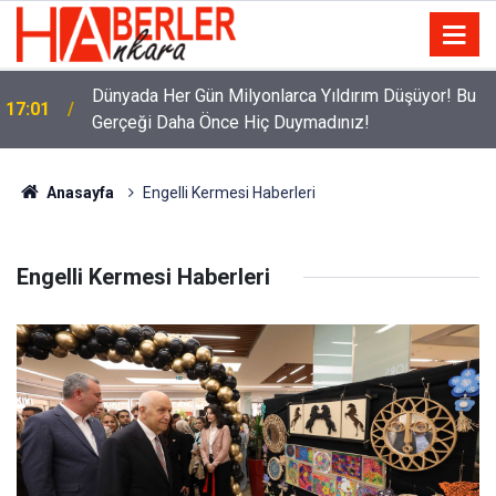
Dünyada Her Gün Milyonlarca Yıldırım Düşüyor! Bu
17:01
Gerçeği Daha Önce Hiç Duymadınız!
Anasayfa
Engelli Kermesi Haberleri
Engelli Kermesi Haberleri