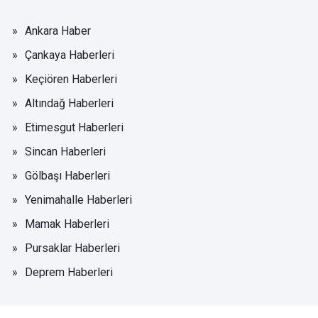
Ankara Haber
Çankaya Haberleri
Keçiören Haberleri
Altındağ Haberleri
Etimesgut Haberleri
Sincan Haberleri
Gölbaşı Haberleri
Yenimahalle Haberleri
Mamak Haberleri
Pursaklar Haberleri
Deprem Haberleri