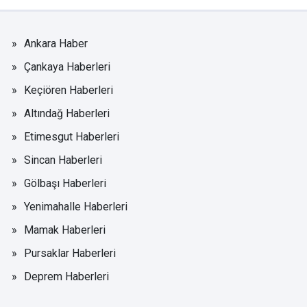
Ankara Haber
Çankaya Haberleri
Keçiören Haberleri
Altındağ Haberleri
Etimesgut Haberleri
Sincan Haberleri
Gölbaşı Haberleri
Yenimahalle Haberleri
Mamak Haberleri
Pursaklar Haberleri
Deprem Haberleri