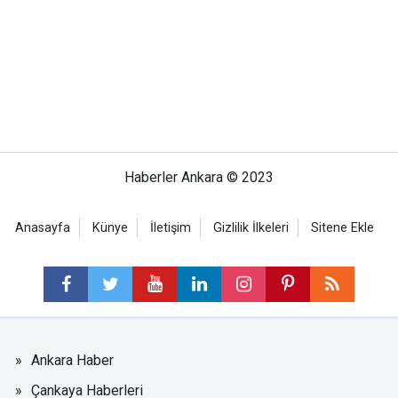
Haberler Ankara © 2023
Anasayfa
Künye
İletişim
Gizlilik İlkeleri
Sitene Ekle
Ankara Haber
Çankaya Haberleri