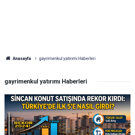
Anasayfa
gayrimenkul yatırımı Haberleri
gayrimenkul yatırımı Haberleri