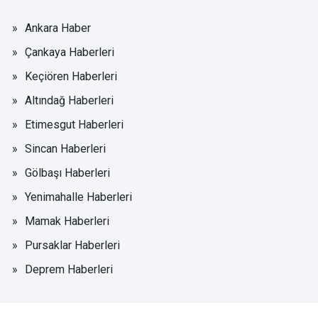
Ankara Haber
Çankaya Haberleri
Keçiören Haberleri
Altındağ Haberleri
Etimesgut Haberleri
Sincan Haberleri
Gölbaşı Haberleri
Yenimahalle Haberleri
Mamak Haberleri
Pursaklar Haberleri
Deprem Haberleri