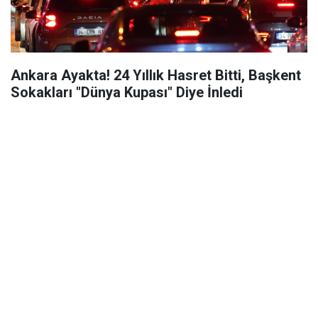
Ankara Ayakta! 24 Yıllık Hasret Bitti, Başkent
Sokakları "Dünya Kupası" Diye İnledi