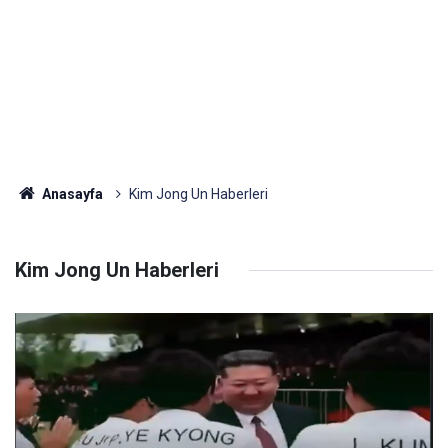
Anasayfa
Kim Jong Un Haberleri
Kim Jong Un Haberleri