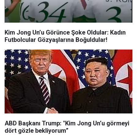
Kim Jong Un’u Görünce Şoke Oldular: Kadın
Futbolcular Gözyaşlarına Boğuldular!
ABD Başkanı Trump: "Kim Jong Un’u görmeyi
dört gözle bekliyorum”