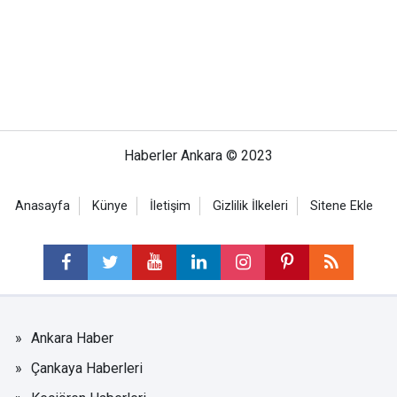
Haberler Ankara © 2023
Anasayfa
Künye
İletişim
Gizlilik İlkeleri
Sitene Ekle
Ankara Haber
Çankaya Haberleri