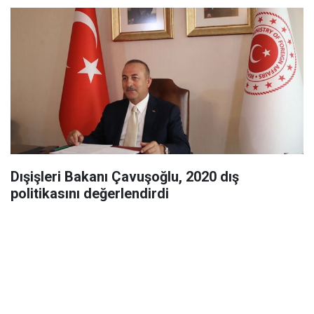
Dışişleri Bakanı Çavuşoğlu, 2020 dış
politikasını değerlendirdi