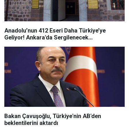
Anadolu’nun 412 Eseri Daha Türkiye’ye
Geliyor! Ankara'da Sergilenecek...
Bakan Çavuşoğlu, Türkiye'nin AB'den
beklentilerini aktardı