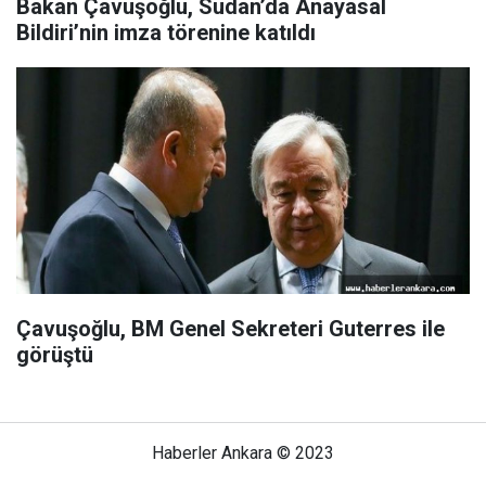
Bakan Çavuşoğlu, Sudan’da Anayasal
Bildiri’nin imza törenine katıldı
Çavuşoğlu, BM Genel Sekreteri Guterres ile
görüştü
Haberler Ankara © 2023