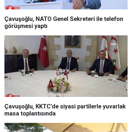
Çavuşoğlu, NATO Genel Sekreteri ile telefon
görüşmesi yaptı
Çavuşoğlu, KKTC’de siyasi partilerle yuvarlak
masa toplantısında