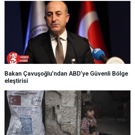
Bakan Çavuşoğlu’ndan ABD’ye Güvenli Bölge
eleştirisi