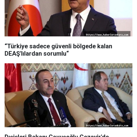
“Türkiye sadece güvenli bölgede kalan
DEAŞ'lılardan sorumlu“