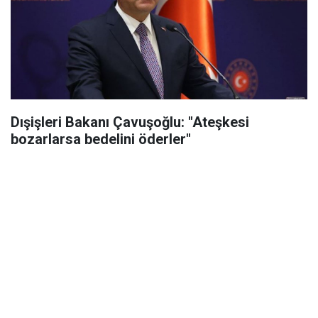
Dışişleri Bakanı Çavuşoğlu: "Ateşkesi
bozarlarsa bedelini öderler"