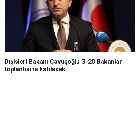
Dışişleri Bakanı Çavuşoğlu G-20 Bakanlar
toplantısına katılacak