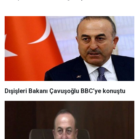
Dışişleri Bakanı Çavuşoğlu BBC’ye konuştu