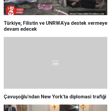
Türkiye, Filistin ve UNRWA'ya destek vermeye
devam edecek
Çavuşoğlu'ndan New York'ta diplomasi trafiği