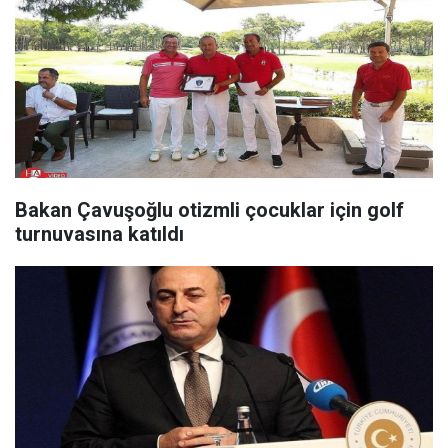
Bakan Çavuşoğlu otizmli çocuklar için golf
turnuvasına katıldı