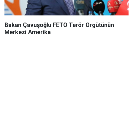
Bakan Çavuşoğlu FETÖ Terör Örgütünün
Merkezi Amerika