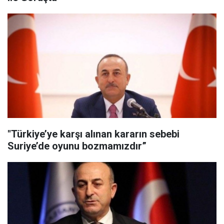
"Türkiye’ye karşı alınan kararın sebebi
Suriye’de oyunu bozmamızdır”