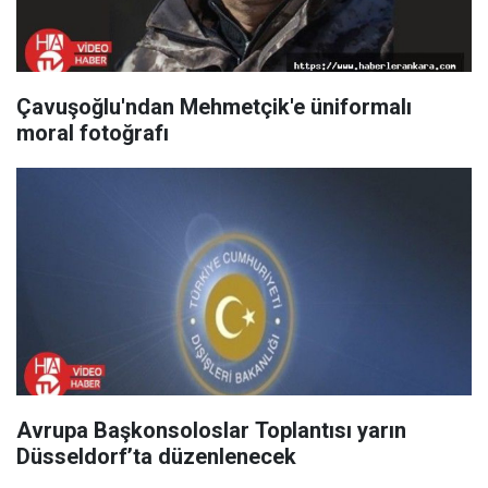
Çavuşoğlu'ndan Mehmetçik'e üniformalı
moral fotoğrafı
Avrupa Başkonsoloslar Toplantısı yarın
Düsseldorf’ta düzenlenecek