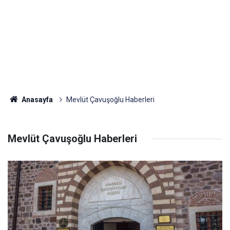
Anasayfa
Mevlüt Çavuşoğlu Haberleri
Mevlüt Çavuşoğlu Haberleri