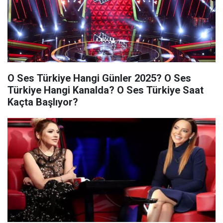
O Ses Türkiye Hangi Günler 2025? O Ses
Türkiye Hangi Kanalda? O Ses Türkiye Saat
Kaçta Başlıyor?