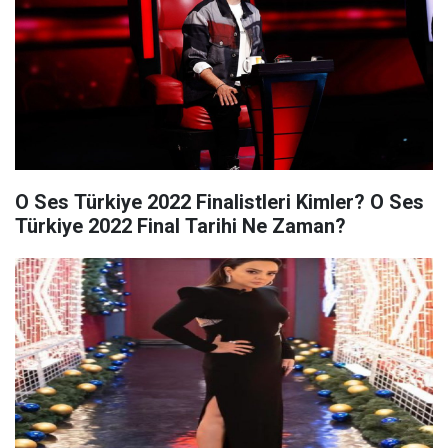
O Ses Türkiye 2022 Finalistleri Kimler? O Ses
Türkiye 2022 Final Tarihi Ne Zaman?