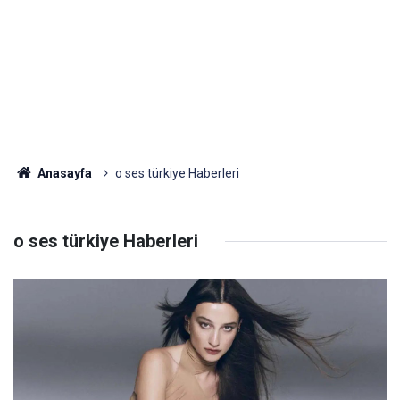
Anasayfa
o ses türkiye Haberleri
o ses türkiye Haberleri