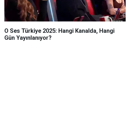
O Ses Türkiye 2025: Hangi Kanalda, Hangi
Gün Yayınlanıyor?