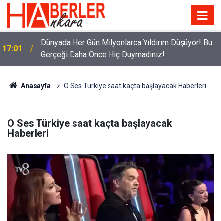
Dünyada Her Gün Milyonlarca Yıldırım Düşüyor! Bu
17:01
Gerçeği Daha Önce Hiç Duymadınız!
Anasayfa
O Ses Türkiye saat kaçta başlayacak Haberleri
O Ses Türkiye saat kaçta başlayacak
Haberleri