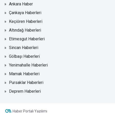
Ankara Haber
Çankaya Haberleri
Keçiören Haberleri
Altındağ Haberleri
Etimesgut Haberleri
Sincan Haberleri
Gölbaşı Haberleri
Yenimahalle Haberleri
Mamak Haberleri
Pursaklar Haberleri
Deprem Haberleri
Haber Portalı Yazılımı